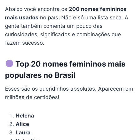
Abaixo você encontra os
200 nomes femininos
mais usados
no país. Não é só uma lista seca. A
gente também comenta um pouco das
curiosidades, significados e combinações que
fazem sucesso.
Top 20 nomes femininos mais
populares no Brasil
Esses são os queridinhos absolutos. Aparecem em
milhões de certidões!
Helena
Alice
Laura