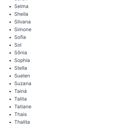
Selma
Sheila
Silvana
Simone
Sofia
Sol
Sônia
Sophia
Stella
Suelen
Suzana
Tainá
Talita
Tatiane
Thais
Thalita