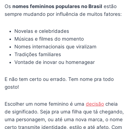
Os
nomes femininos populares no Brasil
estão
sempre mudando por influência de muitos fatores:
Novelas e celebridades
Músicas e filmes do momento
Nomes internacionais que viralizam
Tradições familiares
Vontade de inovar ou homenagear
E não tem certo ou errado. Tem nome pra todo
gosto!
Escolher um nome feminino é uma
decisão
cheia
de significado. Seja pra uma filha que tá chegando,
uma personagem, ou até uma nova marca, o nome
certo transmite identidade, estilo e até afeto. Com