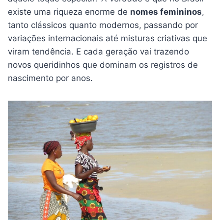
existe uma riqueza enorme de
nomes femininos
,
tanto clássicos quanto modernos, passando por
variações internacionais até misturas criativas que
viram tendência. E cada geração vai trazendo
novos queridinhos que dominam os registros de
nascimento por anos.