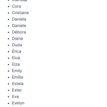
Cora
Cristiane
Daniela
Daniele
Débora
Diana
Duda
Érica
Eloá
Elza
Emily
Emília
Estela
Ester
Eva
Evelyn