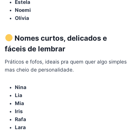
Estela
Noemi
Olívia
Nomes curtos, delicados e
fáceis de lembrar
Práticos e fofos, ideais pra quem quer algo simples
mas cheio de personalidade.
Nina
Lia
Mia
Iris
Rafa
Lara