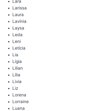
Lara
Larissa
Laura
Lavínia
Laysa
Leda
Leni
Letícia
Lia
Lígia
Lilian
Lília
Livia
Liz
Lorena
Lorraine
Luana