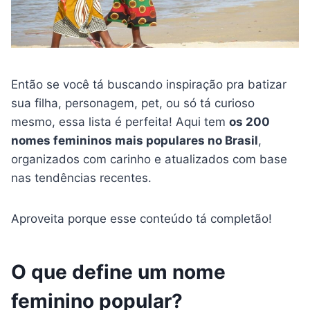
Então se você tá buscando inspiração pra batizar
sua filha, personagem, pet, ou só tá curioso
mesmo, essa lista é perfeita! Aqui tem
os 200
nomes femininos mais populares no Brasil
,
organizados com carinho e atualizados com base
nas tendências recentes.
Aproveita porque esse conteúdo tá completão!
O que define um nome
feminino popular?