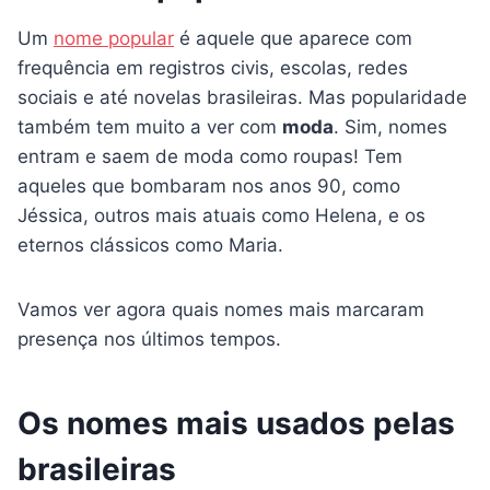
Um
nome popular
é aquele que aparece com
frequência em registros civis, escolas, redes
sociais e até novelas brasileiras. Mas popularidade
também tem muito a ver com
moda
. Sim, nomes
entram e saem de moda como roupas! Tem
aqueles que bombaram nos anos 90, como
Jéssica, outros mais atuais como Helena, e os
eternos clássicos como Maria.
Vamos ver agora quais nomes mais marcaram
presença nos últimos tempos.
Os nomes mais usados pelas
brasileiras