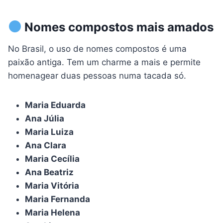
Nomes compostos mais amados
No Brasil, o uso de nomes compostos é uma
paixão antiga. Tem um charme a mais e permite
homenagear duas pessoas numa tacada só.
Maria Eduarda
Ana Júlia
Maria Luiza
Ana Clara
Maria Cecília
Ana Beatriz
Maria Vitória
Maria Fernanda
Maria Helena