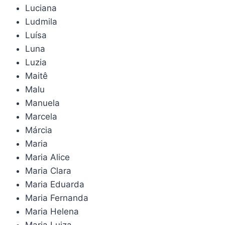
Luciana
Ludmila
Luísa
Luna
Luzia
Maitê
Malu
Manuela
Marcela
Márcia
Maria
Maria Alice
Maria Clara
Maria Eduarda
Maria Fernanda
Maria Helena