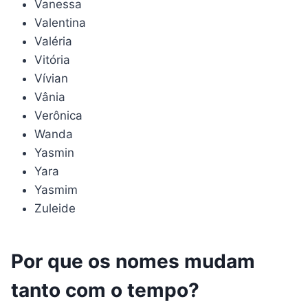
Vanessa
Valentina
Valéria
Vitória
Vívian
Vânia
Verônica
Wanda
Yasmin
Yara
Yasmim
Zuleide
Por que os nomes mudam
tanto com o tempo?