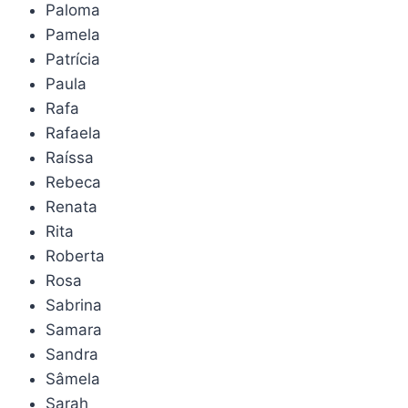
Paloma
Pamela
Patrícia
Paula
Rafa
Rafaela
Raíssa
Rebeca
Renata
Rita
Roberta
Rosa
Sabrina
Samara
Sandra
Sâmela
Sarah