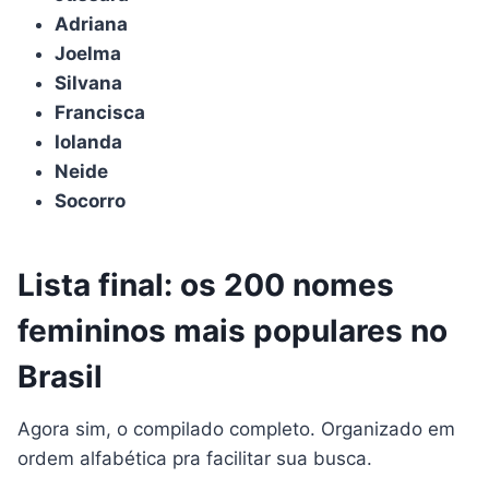
Adriana
Joelma
Silvana
Francisca
Iolanda
Neide
Socorro
Lista final: os 200 nomes
femininos mais populares no
Brasil
Agora sim, o compilado completo. Organizado em
ordem alfabética pra facilitar sua busca.