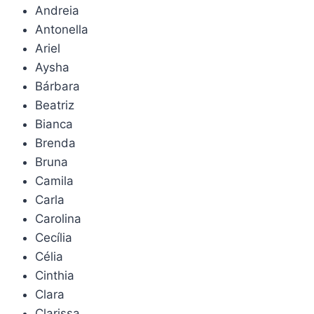
Andreia
Antonella
Ariel
Aysha
Bárbara
Beatriz
Bianca
Brenda
Bruna
Camila
Carla
Carolina
Cecília
Célia
Cinthia
Clara
Clarissa