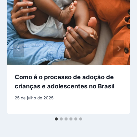
Como é o processo de adoção de
crianças e adolescentes no Brasil
25 de julho de 2025