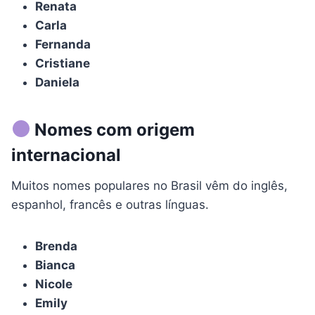
Renata
Carla
Fernanda
Cristiane
Daniela
Nomes com origem
internacional
Muitos nomes populares no Brasil vêm do inglês,
espanhol, francês e outras línguas.
Brenda
Bianca
Nicole
Emily