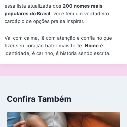
essa lista atualizada dos
200 nomes mais
populares do Brasil
, você tem um verdadeiro
cardápio de opções pra se inspirar.
Vai com calma, lê com atenção e confia no que
fizer seu coração bater mais forte.
Nome
é
identidade, é carinho, é história sendo escrita.
Confira Também