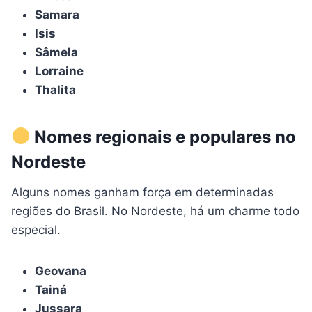
Samara
Isis
Sâmela
Lorraine
Thalita
Nomes regionais e populares no
Nordeste
Alguns nomes ganham força em determinadas
regiões do Brasil. No Nordeste, há um charme todo
especial.
Geovana
Tainá
Jussara