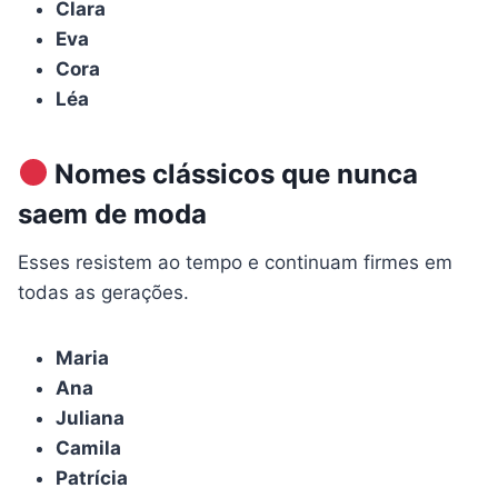
Clara
Eva
Cora
Léa
Nomes clássicos que nunca
saem de moda
Esses resistem ao tempo e continuam firmes em
todas as gerações.
Maria
Ana
Juliana
Camila
Patrícia