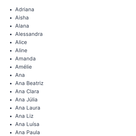
Adriana
Aisha
Alana
Alessandra
Alice
Aline
Amanda
Amélie
Ana
Ana Beatriz
Ana Clara
Ana Júlia
Ana Laura
Ana Liz
Ana Luísa
Ana Paula