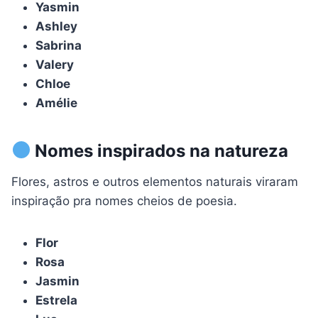
Yasmin
Ashley
Sabrina
Valery
Chloe
Amélie
Nomes inspirados na natureza
Flores, astros e outros elementos naturais viraram
inspiração pra nomes cheios de poesia.
Flor
Rosa
Jasmin
Estrela