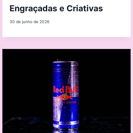
Engraçadas e Criativas
30 de junho de 2026