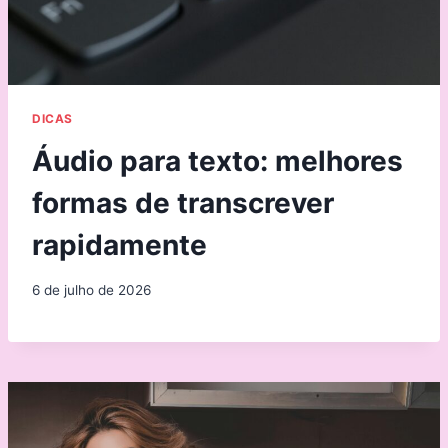
DICAS
Áudio para texto: melhores
formas de transcrever
rapidamente
6 de julho de 2026