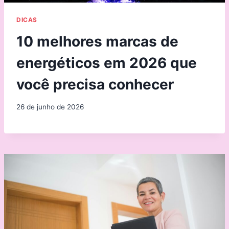
DICAS
10 melhores marcas de
energéticos em 2026 que
você precisa conhecer
26 de junho de 2026