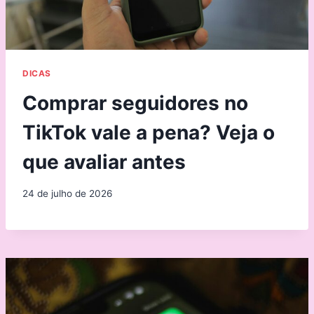
DICAS
Comprar seguidores no
TikTok vale a pena? Veja o
que avaliar antes
24 de julho de 2026