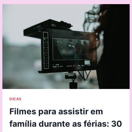
DICAS
Filmes para assistir em
família durante as férias: 30