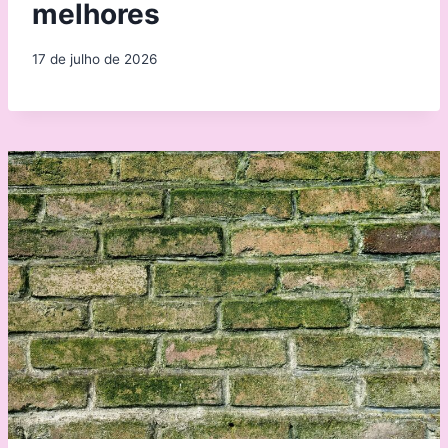
melhores
17 de julho de 2026