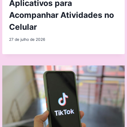
Aplicativos para
Acompanhar Atividades no
Celular
27 de julho de 2026