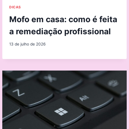
DICAS
Mofo em casa: como é feita
a remediação profissional
13 de julho de 2026