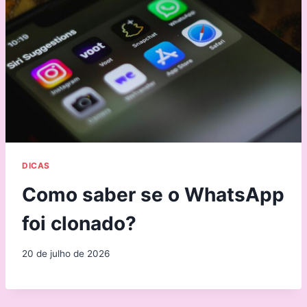
DICAS
Como saber se o WhatsApp
foi clonado?
20 de julho de 2026