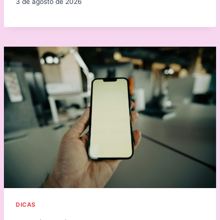
3 de agosto de 2026
DICAS