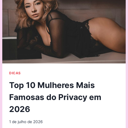
DICAS
Top 10 Mulheres Mais
Famosas do Privacy em
2026
1 de julho de 2026