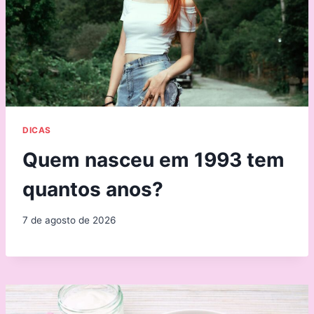
DICAS
Quem nasceu em 1993 tem
quantos anos?
7 de agosto de 2026