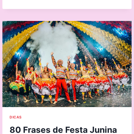
DICAS
80 Frases de Festa Junina