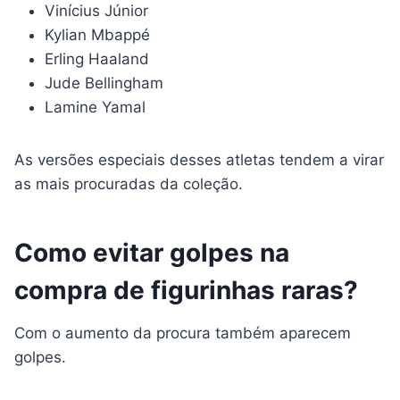
Vinícius Júnior
Kylian Mbappé
Erling Haaland
Jude Bellingham
Lamine Yamal
As versões especiais desses atletas tendem a virar
as mais procuradas da coleção.
Como evitar golpes na
compra de figurinhas raras?
Com o aumento da procura também aparecem
golpes.