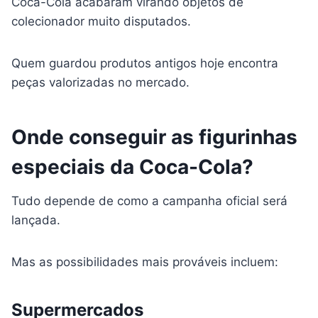
Coca-Cola acabaram virando objetos de
colecionador muito disputados.
Quem guardou produtos antigos hoje encontra
peças valorizadas no mercado.
Onde conseguir as figurinhas
especiais da Coca-Cola?
Tudo depende de como a campanha oficial será
lançada.
Mas as possibilidades mais prováveis incluem:
Supermercados