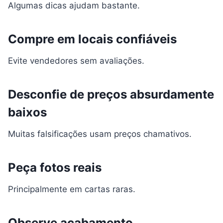
Algumas dicas ajudam bastante.
Compre em locais confiáveis
Evite vendedores sem avaliações.
Desconfie de preços absurdamente
baixos
Muitas falsificações usam preços chamativos.
Peça fotos reais
Principalmente em cartas raras.
Observe acabamento