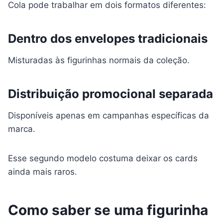
Cola pode trabalhar em dois formatos diferentes:
Dentro dos envelopes tradicionais
Misturadas às figurinhas normais da coleção.
Distribuição promocional separada
Disponíveis apenas em campanhas específicas da
marca.
Esse segundo modelo costuma deixar os cards
ainda mais raros.
Como saber se uma figurinha