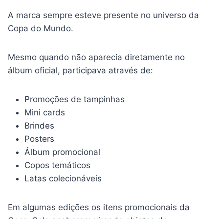
A marca sempre esteve presente no universo da
Copa do Mundo.
Mesmo quando não aparecia diretamente no
álbum oficial, participava através de:
Promoções de tampinhas
Mini cards
Brindes
Posters
Álbum promocional
Copos temáticos
Latas colecionáveis
Em algumas edições os itens promocionais da