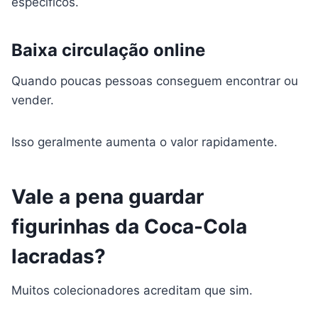
específicos.
Baixa circulação online
Quando poucas pessoas conseguem encontrar ou
vender.
Isso geralmente aumenta o valor rapidamente.
Vale a pena guardar
figurinhas da Coca-Cola
lacradas?
Muitos colecionadores acreditam que sim.