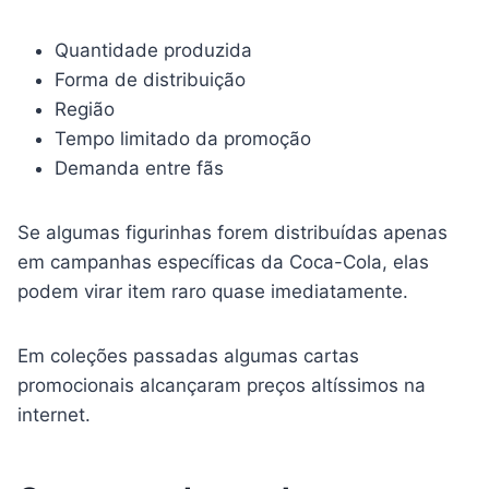
Quantidade produzida
Forma de distribuição
Região
Tempo limitado da promoção
Demanda entre fãs
Se algumas figurinhas forem distribuídas apenas
em campanhas específicas da Coca-Cola, elas
podem virar item raro quase imediatamente.
Em coleções passadas algumas cartas
promocionais alcançaram preços altíssimos na
internet.