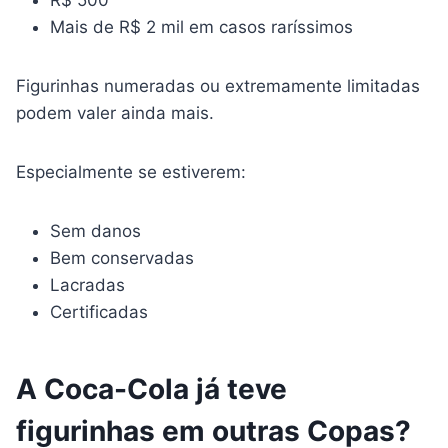
R$ 500
Mais de R$ 2 mil em casos raríssimos
Figurinhas numeradas ou extremamente limitadas
podem valer ainda mais.
Especialmente se estiverem:
Sem danos
Bem conservadas
Lacradas
Certificadas
A Coca-Cola já teve
figurinhas em outras Copas?