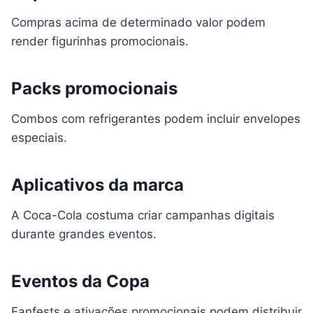
Compras acima de determinado valor podem
render figurinhas promocionais.
Packs promocionais
Combos com refrigerantes podem incluir envelopes
especiais.
Aplicativos da marca
A Coca-Cola costuma criar campanhas digitais
durante grandes eventos.
Eventos da Copa
Fanfests e ativações promocionais podem distribuir