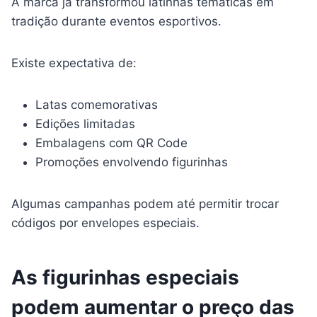
A marca já transformou latinhas temáticas em
tradição durante eventos esportivos.
Existe expectativa de:
Latas comemorativas
Edições limitadas
Embalagens com QR Code
Promoções envolvendo figurinhas
Algumas campanhas podem até permitir trocar
códigos por envelopes especiais.
As figurinhas especiais
podem aumentar o preço das