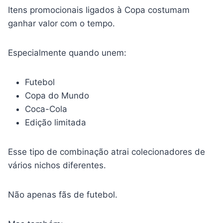
Itens promocionais ligados à Copa costumam
ganhar valor com o tempo.
Especialmente quando unem:
Futebol
Copa do Mundo
Coca-Cola
Edição limitada
Esse tipo de combinação atrai colecionadores de
vários nichos diferentes.
Não apenas fãs de futebol.