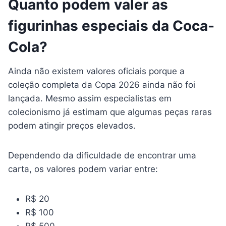
Quanto podem valer as
figurinhas especiais da Coca-
Cola?
Ainda não existem valores oficiais porque a
coleção completa da Copa 2026 ainda não foi
lançada. Mesmo assim especialistas em
colecionismo já estimam que algumas peças raras
podem atingir preços elevados.
Dependendo da dificuldade de encontrar uma
carta, os valores podem variar entre:
R$ 20
R$ 100