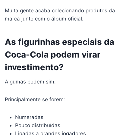
Muita gente acaba colecionando produtos da
marca junto com o álbum oficial.
As figurinhas especiais da
Coca-Cola podem virar
investimento?
Algumas podem sim.
Principalmente se forem:
Numeradas
Pouco distribuídas
Ligadas a grandes jogadores