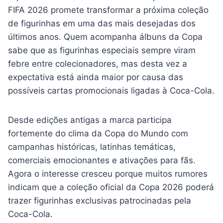
FIFA 2026 promete transformar a próxima coleção
de figurinhas em uma das mais desejadas dos
últimos anos. Quem acompanha álbuns da Copa
sabe que as figurinhas especiais sempre viram
febre entre colecionadores, mas desta vez a
expectativa está ainda maior por causa das
possíveis cartas promocionais ligadas à Coca-Cola.
Desde edições antigas a marca participa
fortemente do clima da Copa do Mundo com
campanhas históricas, latinhas temáticas,
comerciais emocionantes e ativações para fãs.
Agora o interesse cresceu porque muitos rumores
indicam que a coleção oficial da Copa 2026 poderá
trazer figurinhas exclusivas patrocinadas pela
Coca-Cola.