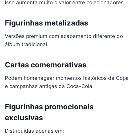
Isso aumenta muito o valor entre colecionadores.
Figurinhas metalizadas
Versões premium com acabamento diferente do
álbum tradicional.
Cartas comemorativas
Podem homenagear momentos históricos da Copa
e campanhas antigas da Coca-Cola.
Figurinhas promocionais
exclusivas
Distribuídas apenas em: