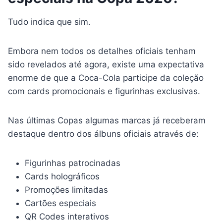
Tudo indica que sim.
Embora nem todos os detalhes oficiais tenham
sido revelados até agora, existe uma expectativa
enorme de que a Coca-Cola participe da coleção
com cards promocionais e figurinhas exclusivas.
Nas últimas Copas algumas marcas já receberam
destaque dentro dos álbuns oficiais através de:
Figurinhas patrocinadas
Cards holográficos
Promoções limitadas
Cartões especiais
QR Codes interativos