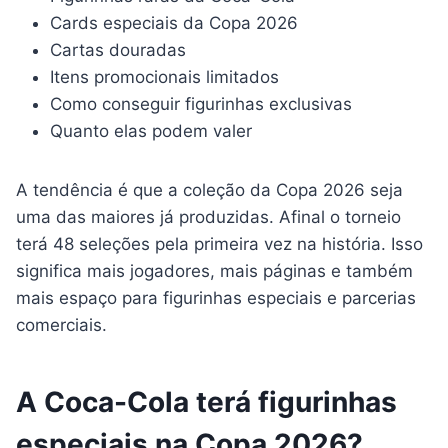
Cards especiais da Copa 2026
Cartas douradas
Itens promocionais limitados
Como conseguir figurinhas exclusivas
Quanto elas podem valer
A tendência é que a coleção da Copa 2026 seja
uma das maiores já produzidas. Afinal o torneio
terá 48 seleções pela primeira vez na história. Isso
significa mais jogadores, mais páginas e também
mais espaço para figurinhas especiais e parcerias
comerciais.
A Coca-Cola terá figurinhas
especiais na Copa 2026?