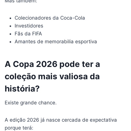
Mas também:
Colecionadores da Coca-Cola
Investidores
Fãs da FIFA
Amantes de memorabilia esportiva
A Copa 2026 pode ter a
coleção mais valiosa da
história?
Existe grande chance.
A edição 2026 já nasce cercada de expectativa
porque terá: