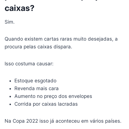
caixas?
Sim.
Quando existem cartas raras muito desejadas, a
procura pelas caixas dispara.
Isso costuma causar:
Estoque esgotado
Revenda mais cara
Aumento no preço dos envelopes
Corrida por caixas lacradas
Na Copa 2022 isso já aconteceu em vários países.