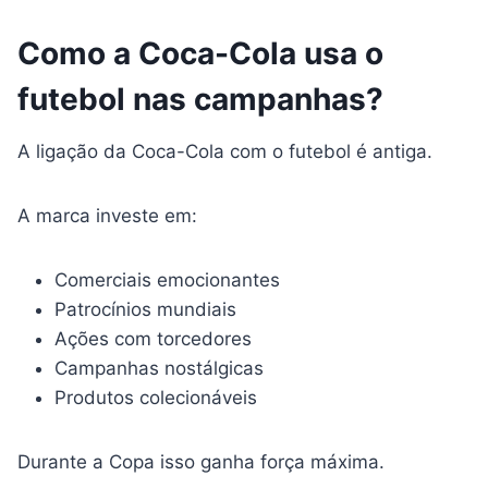
Como a Coca-Cola usa o
futebol nas campanhas?
A ligação da Coca-Cola com o futebol é antiga.
A marca investe em:
Comerciais emocionantes
Patrocínios mundiais
Ações com torcedores
Campanhas nostálgicas
Produtos colecionáveis
Durante a Copa isso ganha força máxima.