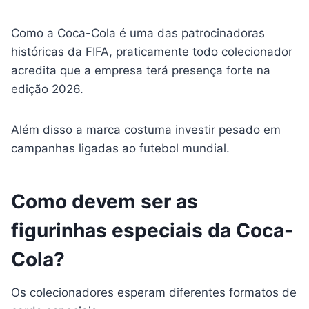
Como a Coca-Cola é uma das patrocinadoras
históricas da FIFA, praticamente todo colecionador
acredita que a empresa terá presença forte na
edição 2026.
Além disso a marca costuma investir pesado em
campanhas ligadas ao futebol mundial.
Como devem ser as
figurinhas especiais da Coca-
Cola?
Os colecionadores esperam diferentes formatos de