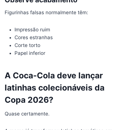
Figurinhas falsas normalmente têm:
Impressão ruim
Cores estranhas
Corte torto
Papel inferior
A Coca-Cola deve lançar
latinhas colecionáveis da
Copa 2026?
Quase certamente.