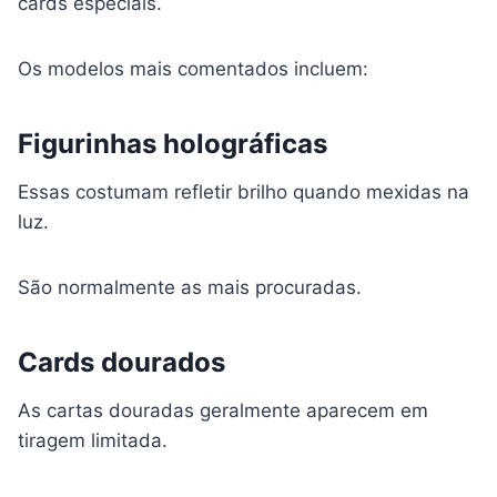
cards especiais.
Os modelos mais comentados incluem:
Figurinhas holográficas
Essas costumam refletir brilho quando mexidas na
luz.
São normalmente as mais procuradas.
Cards dourados
As cartas douradas geralmente aparecem em
tiragem limitada.