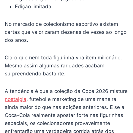
Edição limitada
No mercado de colecionismo esportivo existem
cartas que valorizaram dezenas de vezes ao longo
dos anos.
Claro que nem toda figurinha vira item milionário.
Mesmo assim algumas raridades acabam
surpreendendo bastante.
A tendência é que a coleção da Copa 2026 misture
nostalgia
, futebol e marketing de uma maneira
ainda maior do que nas edições anteriores. E se a
Coca-Cola realmente apostar forte nas figurinhas
especiais, os colecionadores provavelmente
enfrentarão uma verdadeira corrida atrás dos