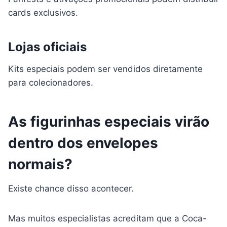
cards exclusivos.
Lojas oficiais
Kits especiais podem ser vendidos diretamente
para colecionadores.
As figurinhas especiais virão
dentro dos envelopes
normais?
Existe chance disso acontecer.
Mas muitos especialistas acreditam que a Coca-