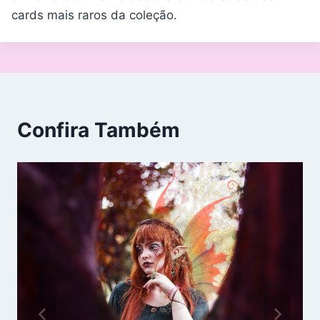
cards mais raros da coleção.
Confira Também