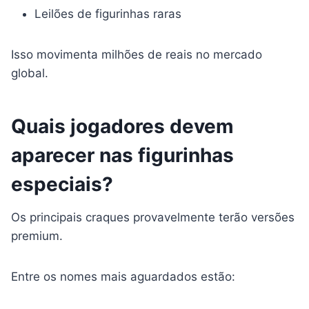
Leilões de figurinhas raras
Isso movimenta milhões de reais no mercado
global.
Quais jogadores devem
aparecer nas figurinhas
especiais?
Os principais craques provavelmente terão versões
premium.
Entre os nomes mais aguardados estão: