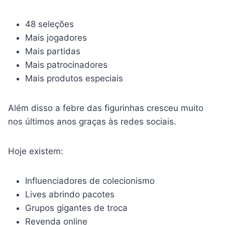
48 seleções
Mais jogadores
Mais partidas
Mais patrocinadores
Mais produtos especiais
Além disso a febre das figurinhas cresceu muito
nos últimos anos graças às redes sociais.
Hoje existem:
Influenciadores de colecionismo
Lives abrindo pacotes
Grupos gigantes de troca
Revenda online