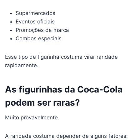
Supermercados
Eventos oficiais
Promoções da marca
Combos especiais
Esse tipo de figurinha costuma virar raridade
rapidamente.
As figurinhas da Coca-Cola
podem ser raras?
Muito provavelmente.
A raridade costuma depender de alguns fatores: