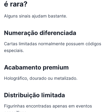
é rara?
Alguns sinais ajudam bastante.
Numeração diferenciada
Cartas limitadas normalmente possuem códigos
especiais.
Acabamento premium
Holográfico, dourado ou metalizado.
Distribuição limitada
Figurinhas encontradas apenas em eventos