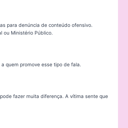
ntas para denúncia de conteúdo ofensivo.
l ou Ministério Público.
 a quem promove esse tipo de fala.
pode fazer muita diferença. A vítima sente que