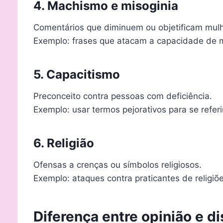
4. Machismo e misoginia
Comentários que diminuem ou objetificam mulh
Exemplo: frases que atacam a capacidade de m
5. Capacitismo
Preconceito contra pessoas com deficiência.
Exemplo: usar termos pejorativos para se referi
6. Religião
Ofensas a crenças ou símbolos religiosos.
Exemplo: ataques contra praticantes de religiõe
Diferença entre opinião e d