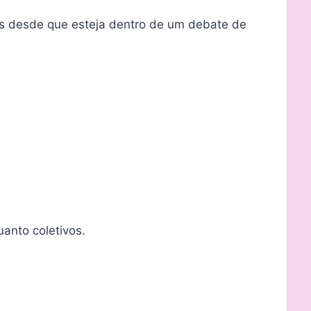
as desde que esteja dentro de um debate de
anto coletivos.