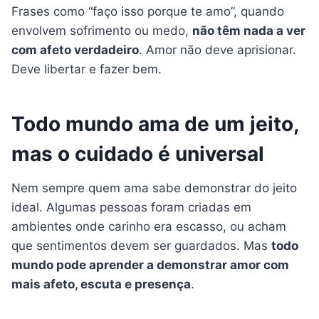
Frases como “faço isso porque te amo”, quando
envolvem sofrimento ou medo,
não têm nada a ver
com afeto verdadeiro
. Amor não deve aprisionar.
Deve libertar e fazer bem.
Todo mundo ama de um jeito,
mas o cuidado é universal
Nem sempre quem ama sabe demonstrar do jeito
ideal. Algumas pessoas foram criadas em
ambientes onde carinho era escasso, ou acham
que sentimentos devem ser guardados. Mas
todo
mundo pode aprender a demonstrar amor com
mais afeto, escuta e presença
.