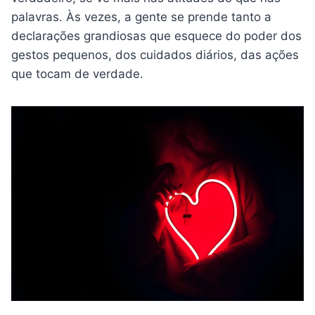
palavras. Às vezes, a gente se prende tanto a
declarações grandiosas que esquece do poder dos
gestos pequenos, dos cuidados diários, das ações
que tocam de verdade.