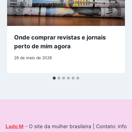
Onde comprar revistas e jornais
perto de mim agora
26 de maio de 2026
Lado M
- O site da mulher brasileira | Contato: info