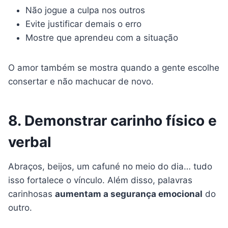
Não jogue a culpa nos outros
Evite justificar demais o erro
Mostre que aprendeu com a situação
O amor também se mostra quando a gente escolhe
consertar e não machucar de novo.
8. Demonstrar carinho físico e
verbal
Abraços, beijos, um cafuné no meio do dia… tudo
isso fortalece o vínculo. Além disso, palavras
carinhosas
aumentam a segurança emocional
do
outro.