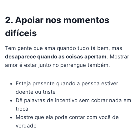
2. Apoiar nos momentos
difíceis
Tem gente que ama quando tudo tá bem, mas
desaparece quando as coisas apertam
. Mostrar
amor é estar junto no perrengue também.
Esteja presente quando a pessoa estiver
doente ou triste
Dê palavras de incentivo sem cobrar nada em
troca
Mostre que ela pode contar com você de
verdade