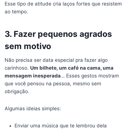
Esse tipo de atitude cria laços fortes que resistem
ao tempo.
3. Fazer pequenos agrados
sem motivo
Não precisa ser data especial pra fazer algo
carinhoso.
Um bilhete, um café na cama, uma
mensagem inesperada
… Esses gestos mostram
que você pensou na pessoa, mesmo sem
obrigação.
Algumas ideias simples:
Enviar uma música que te lembrou dela