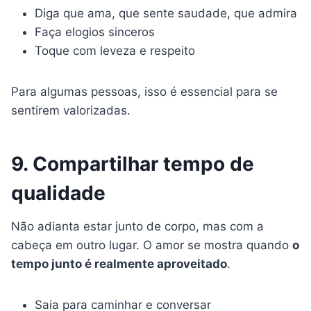
Diga que ama, que sente saudade, que admira
Faça elogios sinceros
Toque com leveza e respeito
Para algumas pessoas, isso é essencial para se
sentirem valorizadas.
9. Compartilhar tempo de
qualidade
Não adianta estar junto de corpo, mas com a
cabeça em outro lugar. O amor se mostra quando
o
tempo junto é realmente aproveitado
.
Saia para caminhar e conversar