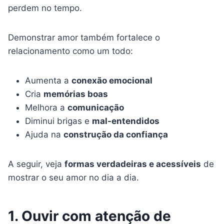
perdem no tempo.
Demonstrar amor também fortalece o
relacionamento como um todo:
Aumenta a
conexão emocional
Cria
memórias boas
Melhora a
comunicação
Diminui brigas e
mal-entendidos
Ajuda na
construção da confiança
A seguir, veja
formas verdadeiras e acessíveis
de
mostrar o seu amor no dia a dia.
1. Ouvir com atenção de