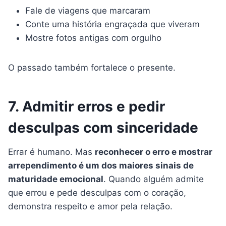
Fale de viagens que marcaram
Conte uma história engraçada que viveram
Mostre fotos antigas com orgulho
O passado também fortalece o presente.
7. Admitir erros e pedir
desculpas com sinceridade
Errar é humano. Mas
reconhecer o erro e mostrar
arrependimento é um dos maiores sinais de
maturidade emocional
. Quando alguém admite
que errou e pede desculpas com o coração,
demonstra respeito e amor pela relação.