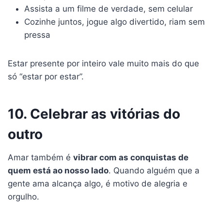
Assista a um filme de verdade, sem celular
Cozinhe juntos, jogue algo divertido, riam sem
pressa
Estar presente por inteiro vale muito mais do que
só “estar por estar”.
10. Celebrar as vitórias do
outro
Amar também é
vibrar com as conquistas de
quem está ao nosso lado
. Quando alguém que a
gente ama alcança algo, é motivo de alegria e
orgulho.