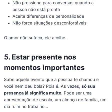
Não pressione para conversas quando a
pessoa não está pronta
Aceite diferenças de personalidade
Não force situações desconfortáveis
O amor não sufoca, ele acolhe.
5. Estar presente nos
momentos importantes
Sabe aquele evento que a pessoa te chamou e
você nem deu bola? Pois é. Às vezes,
só sua
presença já significa muito
. Pode ser uma
apresentação de escola, um almoço de família, um
dia ruim no trabalho…