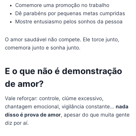
Comemore uma promoção no trabalho
Dê parabéns por pequenas metas cumpridas
Mostre entusiasmo pelos sonhos da pessoa
O amor saudável não compete. Ele torce junto,
comemora junto e sonha junto.
E o que não é demonstração
de amor?
Vale reforçar: controle, ciúme excessivo,
chantagem emocional, vigilância constante…
nada
disso é prova de amor
, apesar do que muita gente
diz por aí.