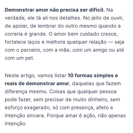
Demonstrar amor não precisa ser difícil.
Na
verdade, ele tá ali nos detalhes. No jeito de ouvir,
de apoiar, de lembrar do outro mesmo quando a
correria é grande. O amor bem cuidado cresce,
fortalece laços e melhora qualquer relação — seja
com o parceiro, com a mãe, com um amigo ou até
com um pet.
Neste artigo, vamos listar
10 formas simples e
reais de demonstrar amor
, daquelas que fazem
diferença mesmo. Coisas que qualquer pessoa
pode fazer, sem precisar de muito dinheiro, sem
esforço exagerado, só com presença, afeto e
intenção sincera. Porque amar é ação, não apenas
intenção.