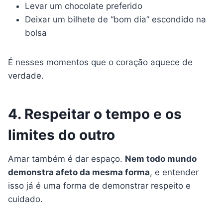
Levar um chocolate preferido
Deixar um bilhete de “bom dia” escondido na
bolsa
É nesses momentos que o coração aquece de
verdade.
4. Respeitar o tempo e os
limites do outro
Amar também é dar espaço.
Nem todo mundo
demonstra afeto da mesma forma
, e entender
isso já é uma forma de demonstrar respeito e
cuidado.