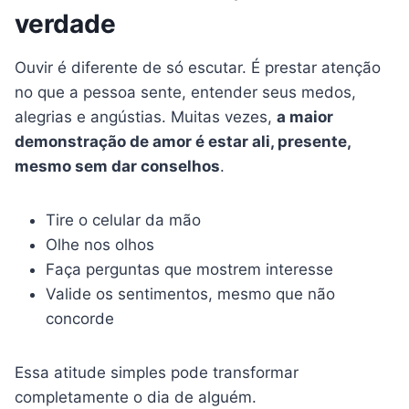
verdade
Ouvir é diferente de só escutar. É prestar atenção
no que a pessoa sente, entender seus medos,
alegrias e angústias. Muitas vezes,
a maior
demonstração de amor é estar ali, presente,
mesmo sem dar conselhos
.
Tire o celular da mão
Olhe nos olhos
Faça perguntas que mostrem interesse
Valide os sentimentos, mesmo que não
concorde
Essa atitude simples pode transformar
completamente o dia de alguém.