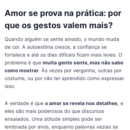
Amor se prova na prática: por
que os gestos valem mais?
Quando alguém se sente amado, o mundo muda
de cor. A autoestima cresce, a confiança se
fortalece e até os dias difíceis ficam mais leves. O
problema é que
muita gente sente, mas não sabe
como mostrar
. Às vezes por vergonha, outras por
costume, ou por não ter aprendido como expressar
isso.
A verdade é que
o amor se revela nos detalhes
, e
eles são mais poderosos do que discursos
ensaiados. Uma atitude simples pode ser
lembrada por anos, enquanto palavras vazias se