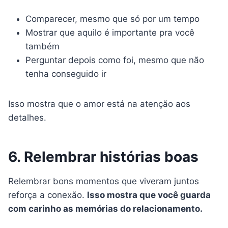
Comparecer, mesmo que só por um tempo
Mostrar que aquilo é importante pra você
também
Perguntar depois como foi, mesmo que não
tenha conseguido ir
Isso mostra que o amor está na atenção aos
detalhes.
6. Relembrar histórias boas
Relembrar bons momentos que viveram juntos
reforça a conexão.
Isso mostra que você guarda
com carinho as memórias do relacionamento.