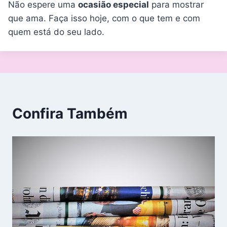
Não espere uma
ocasião especial
para mostrar
que ama. Faça isso hoje, com o que tem e com
quem está do seu lado.
Confira Também