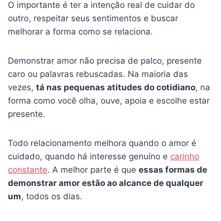
O importante é ter a intenção real de cuidar do
outro, respeitar seus sentimentos e buscar
melhorar a forma como se relaciona.
Demonstrar amor não precisa de palco, presente
caro ou palavras rebuscadas. Na maioria das
vezes,
tá nas pequenas atitudes do cotidiano
, na
forma como você olha, ouve, apoia e escolhe estar
presente.
Todo relacionamento melhora quando o amor é
cuidado, quando há interesse genuíno e
carinho
constante
. A melhor parte é que
essas formas de
demonstrar amor estão ao alcance de qualquer
um
, todos os dias.