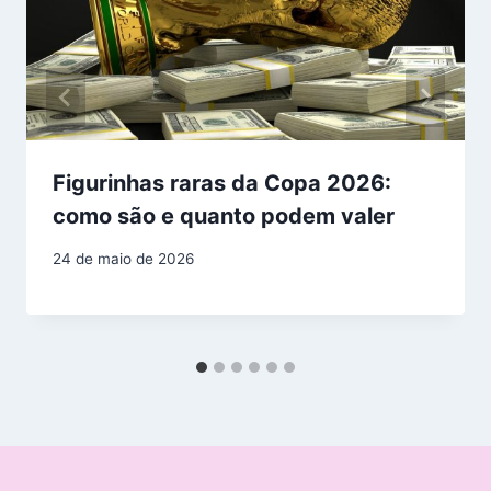
Figurinhas raras da Copa 2026:
como são e quanto podem valer
24 de maio de 2026