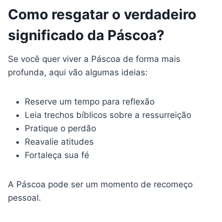
Como resgatar o verdadeiro
significado da Páscoa?
Se você quer viver a Páscoa de forma mais
profunda, aqui vão algumas ideias:
Reserve um tempo para reflexão
Leia trechos bíblicos sobre a ressurreição
Pratique o perdão
Reavalie atitudes
Fortaleça sua fé
A Páscoa pode ser um momento de recomeço
pessoal.