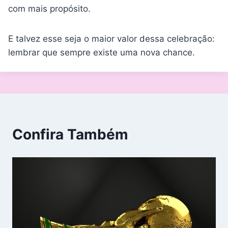
com mais propósito.
E talvez esse seja o maior valor dessa celebração:
lembrar que sempre existe uma nova chance.
Confira Também