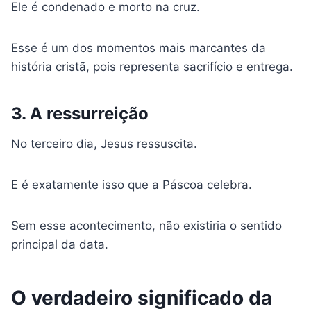
Ele é condenado e morto na cruz.
Esse é um dos momentos mais marcantes da
história cristã, pois representa sacrifício e entrega.
3. A ressurreição
No terceiro dia, Jesus ressuscita.
E é exatamente isso que a Páscoa celebra.
Sem esse acontecimento, não existiria o sentido
principal da data.
O verdadeiro significado da