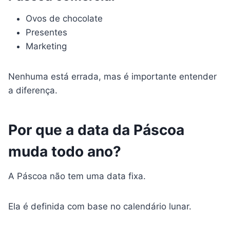
Ovos de chocolate
Presentes
Marketing
Nenhuma está errada, mas é importante entender
a diferença.
Por que a data da Páscoa
muda todo ano?
A Páscoa não tem uma data fixa.
Ela é definida com base no calendário lunar.