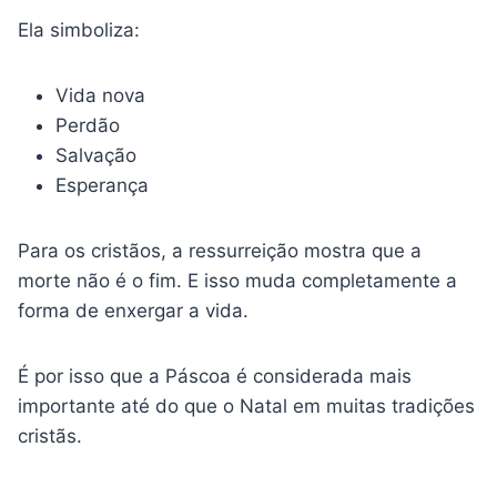
Ela simboliza:
Vida nova
Perdão
Salvação
Esperança
Para os cristãos, a ressurreição mostra que a
morte não é o fim. E isso muda completamente a
forma de enxergar a vida.
É por isso que a Páscoa é considerada mais
importante até do que o Natal em muitas tradições
cristãs.