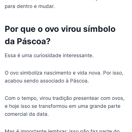
para dentro e mudar.
Por que o ovo virou símbolo
da Páscoa?
Essa é uma curiosidade interessante.
O ovo simboliza nascimento e vida nova. Por isso,
acabou sendo associado à Páscoa.
Com o tempo, virou tradição presentear com ovos,
e hoje isso se transformou em uma grande parte
comercial da data.
Mas é importante lembrar: isso não faz parte do