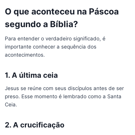
O que aconteceu na Páscoa
segundo a Bíblia?
Para entender o verdadeiro significado, é
importante conhecer a sequência dos
acontecimentos.
1. A última ceia
Jesus se reúne com seus discípulos antes de ser
preso. Esse momento é lembrado como a Santa
Ceia.
2. A crucificação