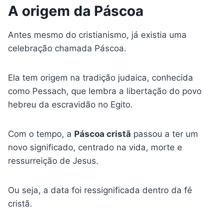
A origem da Páscoa
Antes mesmo do cristianismo, já existia uma
celebração chamada Páscoa.
Ela tem origem na tradição judaica, conhecida
como Pessach, que lembra a libertação do povo
hebreu da escravidão no Egito.
Com o tempo, a
Páscoa cristã
passou a ter um
novo significado, centrado na vida, morte e
ressurreição de Jesus.
Ou seja, a data foi ressignificada dentro da fé
cristã.