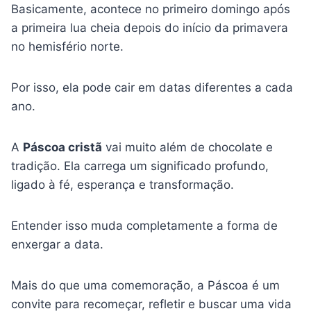
Basicamente, acontece no primeiro domingo após
a primeira lua cheia depois do início da primavera
no hemisfério norte.
Por isso, ela pode cair em datas diferentes a cada
ano.
A
Páscoa cristã
vai muito além de chocolate e
tradição. Ela carrega um significado profundo,
ligado à fé, esperança e transformação.
Entender isso muda completamente a forma de
enxergar a data.
Mais do que uma comemoração, a Páscoa é um
convite para recomeçar, refletir e buscar uma vida