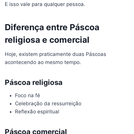
E isso vale para qualquer pessoa.
Diferença entre Páscoa
religiosa e comercial
Hoje, existem praticamente duas Páscoas
acontecendo ao mesmo tempo.
Páscoa religiosa
Foco na fé
Celebração da ressurreição
Reflexão espiritual
Páscoa comercial