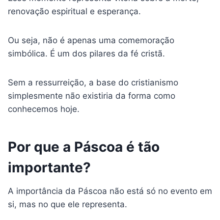
renovação espiritual e esperança.
Ou seja, não é apenas uma comemoração
simbólica. É um dos pilares da fé cristã.
Sem a ressurreição, a base do cristianismo
simplesmente não existiria da forma como
conhecemos hoje.
Por que a Páscoa é tão
importante?
A importância da Páscoa não está só no evento em
si, mas no que ele representa.