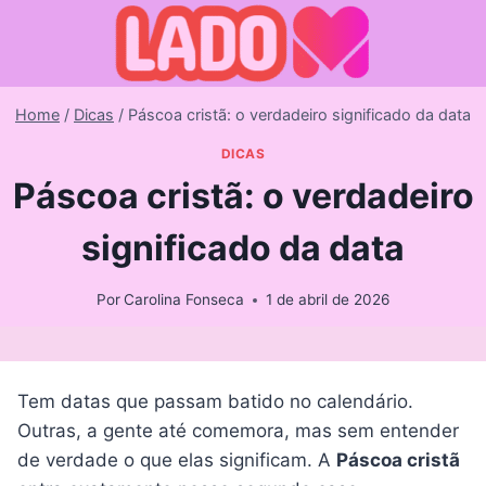
Skip
to
content
Home
/
Dicas
/
Páscoa cristã: o verdadeiro significado da data
DICAS
Páscoa cristã: o verdadeiro
significado da data
Por
Carolina Fonseca
1 de abril de 2026
Tem datas que passam batido no calendário.
Outras, a gente até comemora, mas sem entender
de verdade o que elas significam. A
Páscoa cristã