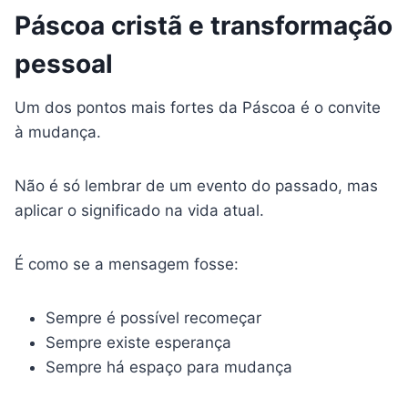
Páscoa cristã e transformação
pessoal
Um dos pontos mais fortes da Páscoa é o convite
à mudança.
Não é só lembrar de um evento do passado, mas
aplicar o significado na vida atual.
É como se a mensagem fosse:
Sempre é possível recomeçar
Sempre existe esperança
Sempre há espaço para mudança