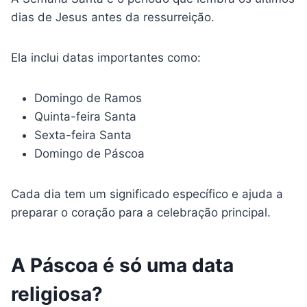
dias de Jesus antes da ressurreição.
Ela inclui datas importantes como:
Domingo de Ramos
Quinta-feira Santa
Sexta-feira Santa
Domingo de Páscoa
Cada dia tem um significado específico e ajuda a
preparar o coração para a celebração principal.
A Páscoa é só uma data
religiosa?