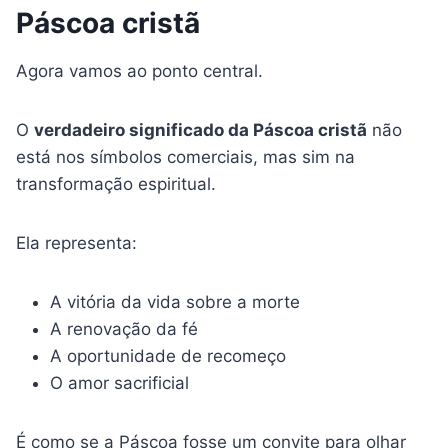
Páscoa cristã
Agora vamos ao ponto central.
O
verdadeiro significado da Páscoa cristã
não
está nos símbolos comerciais, mas sim na
transformação espiritual.
Ela representa:
A vitória da vida sobre a morte
A renovação da fé
A oportunidade de recomeço
O amor sacrificial
É como se a Páscoa fosse um convite para olhar