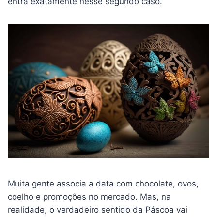
entra exatamente nesse segundo caso.
Muita gente associa a data com chocolate, ovos,
coelho e promoções no mercado. Mas, na
realidade, o verdadeiro sentido da Páscoa vai