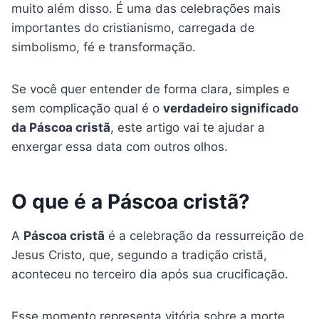
muito além disso. É uma das celebrações mais
importantes do cristianismo, carregada de
simbolismo, fé e transformação.
Se você quer entender de forma clara, simples e
sem complicação qual é o
verdadeiro significado
da Páscoa cristã
, este artigo vai te ajudar a
enxergar essa data com outros olhos.
O que é a Páscoa cristã?
A
Páscoa cristã
é a celebração da ressurreição de
Jesus Cristo, que, segundo a tradição cristã,
aconteceu no terceiro dia após sua crucificação.
Esse momento representa vitória sobre a morte,