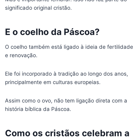
significado original cristão.
E o coelho da Páscoa?
O coelho também está ligado à ideia de fertilidade
e renovação.
Ele foi incorporado à tradição ao longo dos anos,
principalmente em culturas europeias.
Assim como o ovo, não tem ligação direta com a
história bíblica da Páscoa.
Como os cristãos celebram a