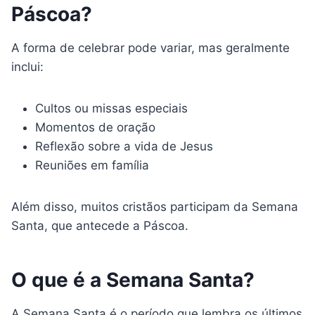
Páscoa?
A forma de celebrar pode variar, mas geralmente
inclui:
Cultos ou missas especiais
Momentos de oração
Reflexão sobre a vida de Jesus
Reuniões em família
Além disso, muitos cristãos participam da Semana
Santa, que antecede a Páscoa.
O que é a Semana Santa?
A Semana Santa é o período que lembra os últimos