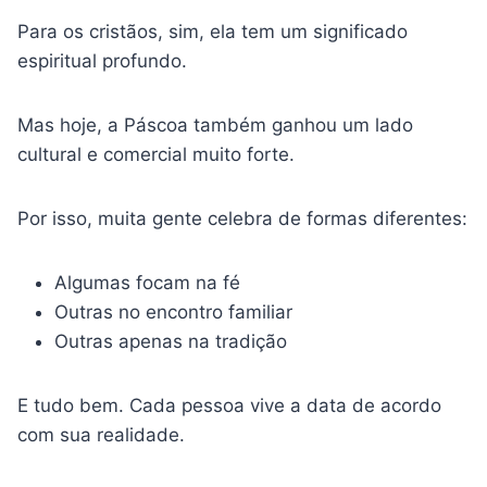
Para os cristãos, sim, ela tem um significado
espiritual profundo.
Mas hoje, a Páscoa também ganhou um lado
cultural e comercial muito forte.
Por isso, muita gente celebra de formas diferentes:
Algumas focam na fé
Outras no encontro familiar
Outras apenas na tradição
E tudo bem. Cada pessoa vive a data de acordo
com sua realidade.