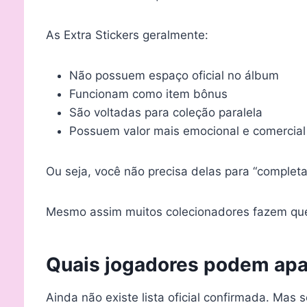
As Extra Stickers geralmente:
Não possuem espaço oficial no álbum
Funcionam como item bônus
São voltadas para coleção paralela
Possuem valor mais emocional e comercial
Ou seja, você não precisa delas para “completa
Mesmo assim muitos colecionadores fazem que
Quais jogadores podem apar
Ainda não existe lista oficial confirmada. Mas