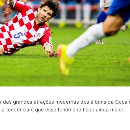
 das grandes atrações modernas dos álbuns da Copa d
 a tendência é que esse fenômeno fique ainda maior.