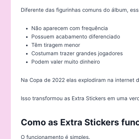
Diferente das figurinhas comuns do álbum, ess
Não aparecem com frequência
Possuem acabamento diferenciado
Têm tiragem menor
Costumam trazer grandes jogadores
Podem valer muito dinheiro
Na Copa de 2022 elas explodiram na internet 
Isso transformou as Extra Stickers em uma ver
Como as Extra Stickers fun
O funcionamento é simples.