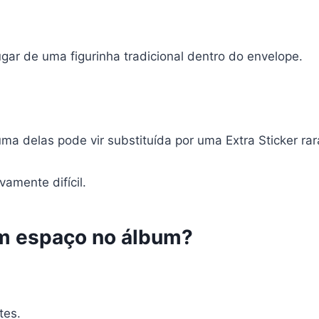
ugar de uma figurinha tradicional dentro do envelope.
ma delas pode vir substituída por uma Extra Sticker rar
vamente difícil.
am espaço no álbum?
tes.