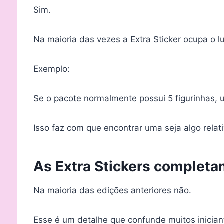
Sim.
Na maioria das vezes a Extra Sticker ocupa o l
Exemplo:
Se o pacote normalmente possui 5 figurinhas, u
Isso faz com que encontrar uma seja algo relati
As Extra Stickers complet
Na maioria das edições anteriores não.
Esse é um detalhe que confunde muitos inician