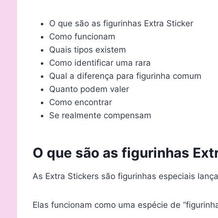
O que são as figurinhas Extra Sticker
Como funcionam
Quais tipos existem
Como identificar uma rara
Qual a diferença para figurinha comum
Quanto podem valer
Como encontrar
Se realmente compensam
O que são as figurinhas Ext
As Extra Stickers são figurinhas especiais lan
Elas funcionam como uma espécie de “figurinha