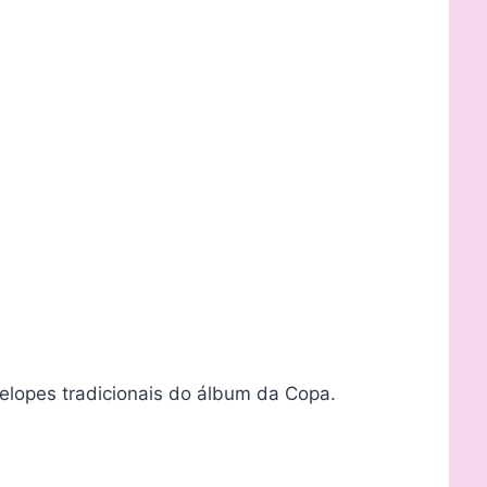
velopes tradicionais do álbum da Copa.