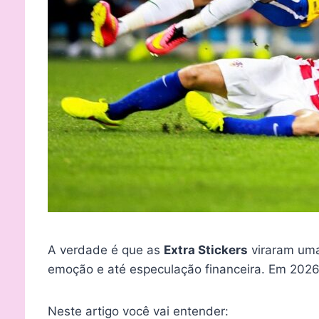
A verdade é que as
Extra Stickers
viraram uma
emoção e até especulação financeira. Em 2026
Neste artigo você vai entender: