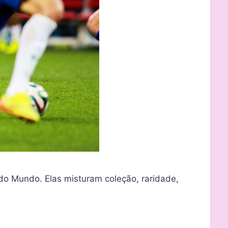
o Mundo. Elas misturam coleção, raridade,