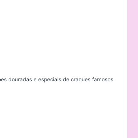
ões douradas e especiais de craques famosos.