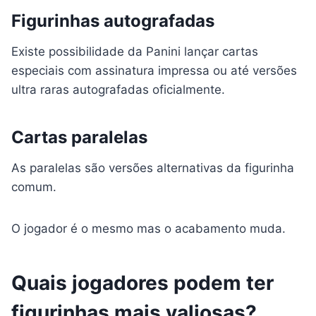
Figurinhas autografadas
Existe possibilidade da Panini lançar cartas
especiais com assinatura impressa ou até versões
ultra raras autografadas oficialmente.
Cartas paralelas
As paralelas são versões alternativas da figurinha
comum.
O jogador é o mesmo mas o acabamento muda.
Quais jogadores podem ter
figurinhas mais valiosas?