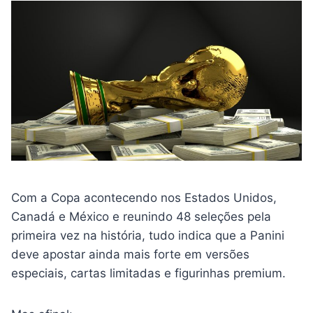
Com a Copa acontecendo nos Estados Unidos,
Canadá e México e reunindo 48 seleções pela
primeira vez na história, tudo indica que a Panini
deve apostar ainda mais forte em versões
especiais, cartas limitadas e figurinhas premium.