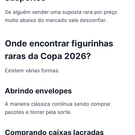
Se alguém vender uma suposta rara por preço
muito abaixo do mercado vale desconfiar.
Onde encontrar figurinhas
raras da Copa 2026?
Existem várias formas.
Abrindo envelopes
A maneira clássica continua sendo comprar
pacotes e torcer pela sorte.
Comprando caixas lacradas