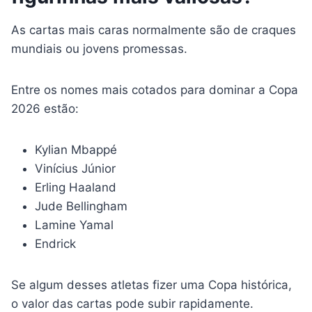
As cartas mais caras normalmente são de craques
mundiais ou jovens promessas.
Entre os nomes mais cotados para dominar a Copa
2026 estão:
Kylian Mbappé
Vinícius Júnior
Erling Haaland
Jude Bellingham
Lamine Yamal
Endrick
Se algum desses atletas fizer uma Copa histórica,
o valor das cartas pode subir rapidamente.