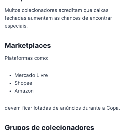
Muitos colecionadores acreditam que caixas
fechadas aumentam as chances de encontrar
especiais.
Marketplaces
Plataformas como:
Mercado Livre
Shopee
Amazon
devem ficar lotadas de anúncios durante a Copa.
Grupos de colecionadores