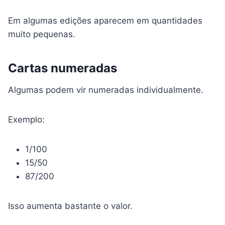
Em algumas edições aparecem em quantidades
muito pequenas.
Cartas numeradas
Algumas podem vir numeradas individualmente.
Exemplo:
1/100
15/50
87/200
Isso aumenta bastante o valor.