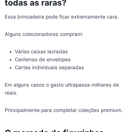
todas as raras?
Essa brincadeira pode ficar extremamente cara.
Alguns colecionadores compram:
Várias caixas lacradas
Centenas de envelopes
Cartas individuais separadas
Em alguns casos o gasto ultrapassa milhares de
reais.
Principalmente para completar coleções premium.