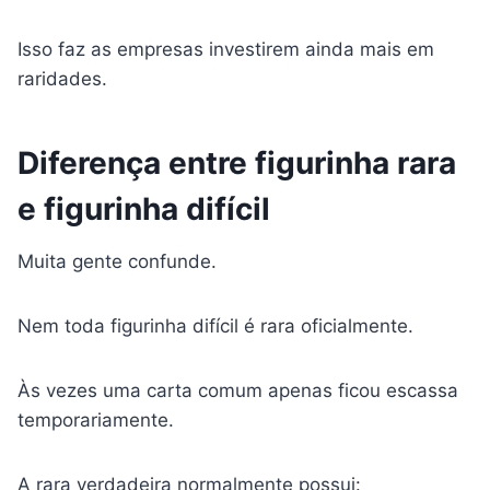
Isso faz as empresas investirem ainda mais em
raridades.
Diferença entre figurinha rara
e figurinha difícil
Muita gente confunde.
Nem toda figurinha difícil é rara oficialmente.
Às vezes uma carta comum apenas ficou escassa
temporariamente.
A rara verdadeira normalmente possui: