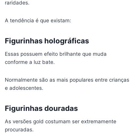
raridades.
A tendência é que existam:
Figurinhas holográficas
Essas possuem efeito brilhante que muda
conforme a luz bate.
Normalmente são as mais populares entre crianças
e adolescentes.
Figurinhas douradas
As versões gold costumam ser extremamente
procuradas.