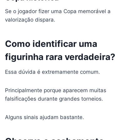
Se o jogador fizer uma Copa memorável a
valorização dispara.
Como identificar uma
figurinha rara verdadeira?
Essa dúvida é extremamente comum.
Principalmente porque aparecem muitas
falsificações durante grandes torneios.
Alguns sinais ajudam bastante.