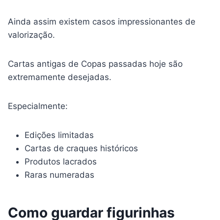
Ainda assim existem casos impressionantes de
valorização.
Cartas antigas de Copas passadas hoje são
extremamente desejadas.
Especialmente:
Edições limitadas
Cartas de craques históricos
Produtos lacrados
Raras numeradas
Como guardar figurinhas