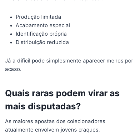
Produção limitada
Acabamento especial
Identificação própria
Distribuição reduzida
Já a difícil pode simplesmente aparecer menos por
acaso.
Quais raras podem virar as
mais disputadas?
As maiores apostas dos colecionadores
atualmente envolvem jovens craques.