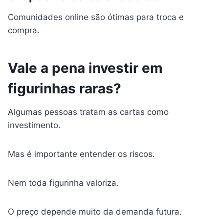
Comunidades online são ótimas para troca e
compra.
Vale a pena investir em
figurinhas raras?
Algumas pessoas tratam as cartas como
investimento.
Mas é importante entender os riscos.
Nem toda figurinha valoriza.
O preço depende muito da demanda futura.