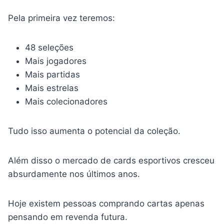
Pela primeira vez teremos:
48 seleções
Mais jogadores
Mais partidas
Mais estrelas
Mais colecionadores
Tudo isso aumenta o potencial da coleção.
Além disso o mercado de cards esportivos cresceu
absurdamente nos últimos anos.
Hoje existem pessoas comprando cartas apenas
pensando em revenda futura.