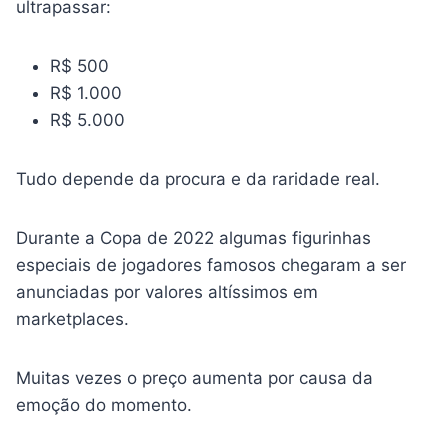
ultrapassar:
R$ 500
R$ 1.000
R$ 5.000
Tudo depende da procura e da raridade real.
Durante a Copa de 2022 algumas figurinhas
especiais de jogadores famosos chegaram a ser
anunciadas por valores altíssimos em
marketplaces.
Muitas vezes o preço aumenta por causa da
emoção do momento.