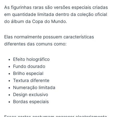
As figurinhas raras são versões especiais criadas
em quantidade limitada dentro da coleção oficial
do álbum da Copa do Mundo.
Elas normalmente possuem características
diferentes das comuns como:
Efeito holográfico
Fundo dourado
Brilho especial
Textura diferente
Numeração limitada
Design exclusivo
Bordas especiais
Essas cartas costumam aparecer aleatoriamente