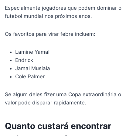
Especialmente jogadores que podem dominar o
futebol mundial nos próximos anos.
Os favoritos para virar febre incluem:
Lamine Yamal
Endrick
Jamal Musiala
Cole Palmer
Se algum deles fizer uma Copa extraordinária o
valor pode disparar rapidamente.
Quanto custará encontrar