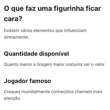
O que faz uma figurinha ficar
cara?
Existem vários elementos que influenciam
diretamente.
Quantidade disponível
Quanto menor a tiragem maior costuma ser o valor.
Jogador famoso
Craques mundialmente conhecidos chamam mais
atenção.