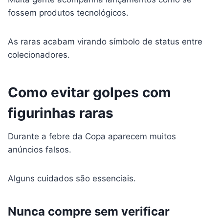
fossem produtos tecnológicos.
As raras acabam virando símbolo de status entre
colecionadores.
Como evitar golpes com
figurinhas raras
Durante a febre da Copa aparecem muitos
anúncios falsos.
Alguns cuidados são essenciais.
Nunca compre sem verificar