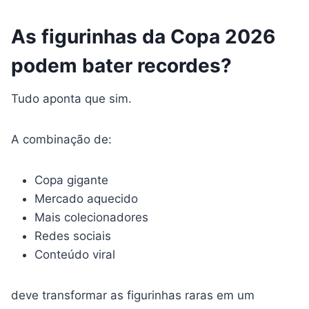
As figurinhas da Copa 2026
podem bater recordes?
Tudo aponta que sim.
A combinação de:
Copa gigante
Mercado aquecido
Mais colecionadores
Redes sociais
Conteúdo viral
deve transformar as figurinhas raras em um