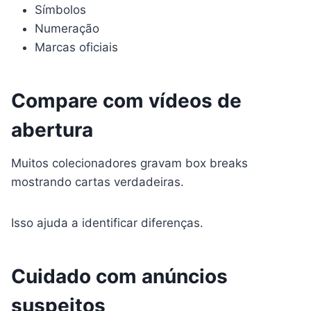
Símbolos
Numeração
Marcas oficiais
Compare com vídeos de
abertura
Muitos colecionadores gravam box breaks
mostrando cartas verdadeiras.
Isso ajuda a identificar diferenças.
Cuidado com anúncios
suspeitos