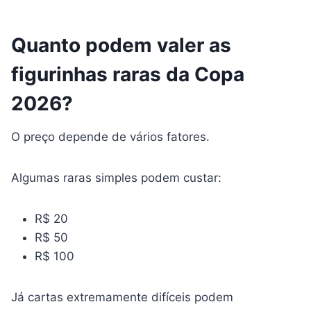
Quanto podem valer as
figurinhas raras da Copa
2026?
O preço depende de vários fatores.
Algumas raras simples podem custar:
R$ 20
R$ 50
R$ 100
Já cartas extremamente difíceis podem