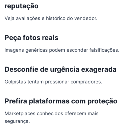
reputação
Veja avaliações e histórico do vendedor.
Peça fotos reais
Imagens genéricas podem esconder falsificações.
Desconfie de urgência exagerada
Golpistas tentam pressionar compradores.
Prefira plataformas com proteção
Marketplaces conhecidos oferecem mais
segurança.