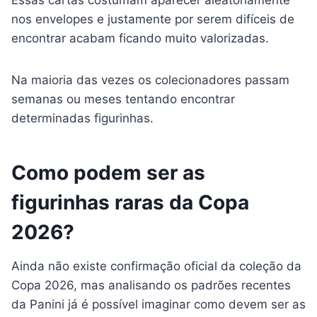
nos envelopes e justamente por serem difíceis de
encontrar acabam ficando muito valorizadas.
Na maioria das vezes os colecionadores passam
semanas ou meses tentando encontrar
determinadas figurinhas.
Como podem ser as
figurinhas raras da Copa
2026?
Ainda não existe confirmação oficial da coleção da
Copa 2026, mas analisando os padrões recentes
da Panini já é possível imaginar como devem ser as