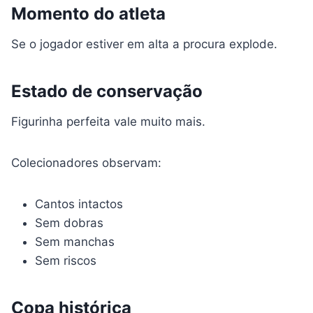
Momento do atleta
Se o jogador estiver em alta a procura explode.
Estado de conservação
Figurinha perfeita vale muito mais.
Colecionadores observam:
Cantos intactos
Sem dobras
Sem manchas
Sem riscos
Copa histórica