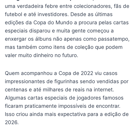
uma verdadeira febre entre colecionadores, fãs de
futebol e até investidores. Desde as últimas
edições da Copa do Mundo a procura pelas cartas
especiais disparou e muita gente começou a
enxergar os álbuns não apenas como passatempo,
mas também como itens de coleção que podem
valer muito dinheiro no futuro.
Quem acompanhou a Copa de 2022 viu casos
impressionantes de figurinhas sendo vendidas por
centenas e até milhares de reais na internet.
Algumas cartas especiais de jogadores famosos
ficaram praticamente impossíveis de encontrar.
Isso criou ainda mais expectativa para a edição de
2026.