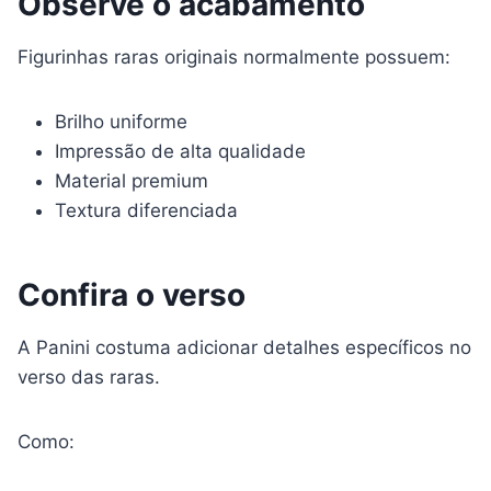
Observe o acabamento
Figurinhas raras originais normalmente possuem:
Brilho uniforme
Impressão de alta qualidade
Material premium
Textura diferenciada
Confira o verso
A Panini costuma adicionar detalhes específicos no
verso das raras.
Como: