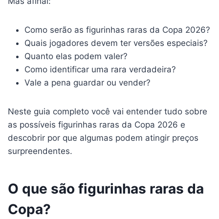
Mas afinal:
Como serão as figurinhas raras da Copa 2026?
Quais jogadores devem ter versões especiais?
Quanto elas podem valer?
Como identificar uma rara verdadeira?
Vale a pena guardar ou vender?
Neste guia completo você vai entender tudo sobre
as possíveis figurinhas raras da Copa 2026 e
descobrir por que algumas podem atingir preços
surpreendentes.
O que são figurinhas raras da
Copa?