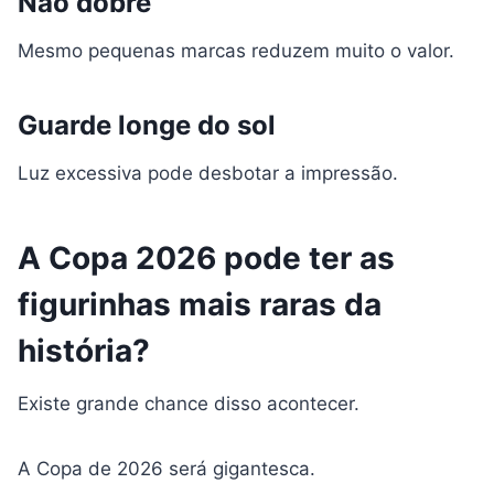
Não dobre
Mesmo pequenas marcas reduzem muito o valor.
Guarde longe do sol
Luz excessiva pode desbotar a impressão.
A Copa 2026 pode ter as
figurinhas mais raras da
história?
Existe grande chance disso acontecer.
A Copa de 2026 será gigantesca.