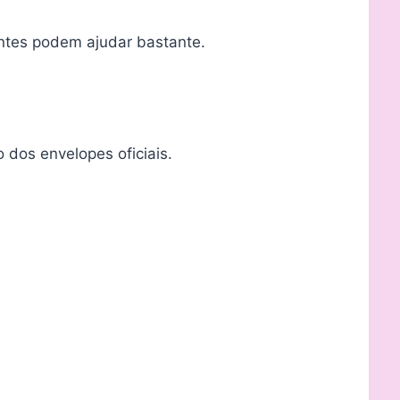
entes podem ajudar bastante.
 dos envelopes oficiais.