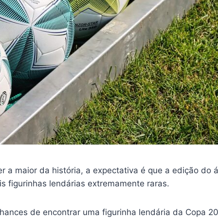
 maior da história, a expectativa é que a edição do 
is figurinhas lendárias extremamente raras.
 chances de encontrar uma figurinha lendária da Copa 