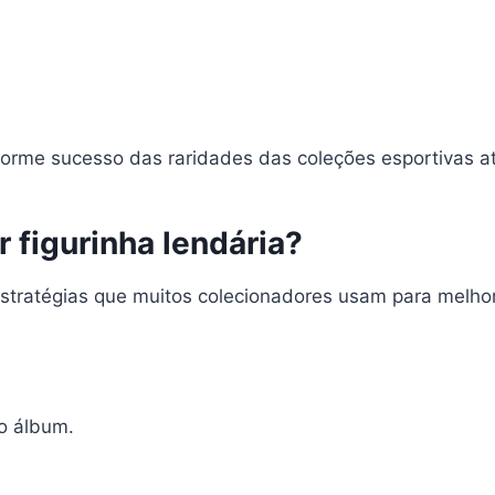
orme sucesso das raridades das coleções esportivas at
r figurinha lendária?
estratégias que muitos colecionadores usam para melho
o álbum.