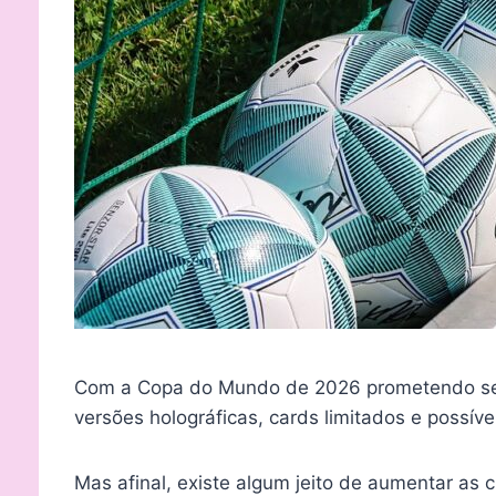
Com a Copa do Mundo de 2026 prometendo ser a
versões holográficas, cards limitados e possíve
Mas afinal, existe algum jeito de aumentar as