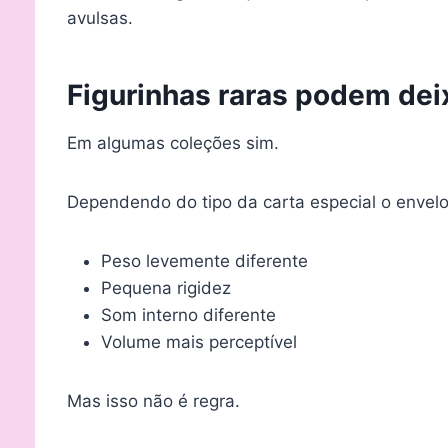
avulsas.
Figurinhas raras podem deix
Em algumas coleções sim.
Dependendo do tipo da carta especial o envel
Peso levemente diferente
Pequena rigidez
Som interno diferente
Volume mais perceptível
Mas isso não é regra.