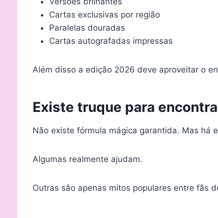
Versões brilhantes
Cartas exclusivas por região
Paralelas douradas
Cartas autografadas impressas
Além disso a edição 2026 deve aproveitar o en
Existe truque para encontra
Não existe fórmula mágica garantida. Mas há 
Algumas realmente ajudam.
Outras são apenas mitos populares entre fãs d