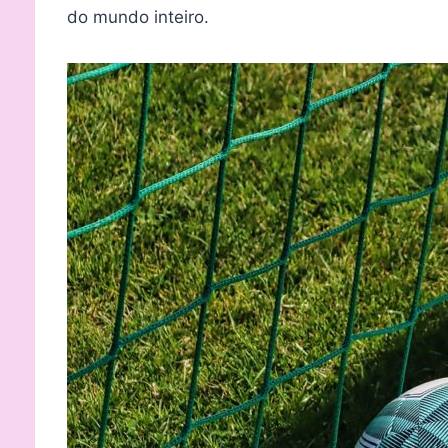
do mundo inteiro.