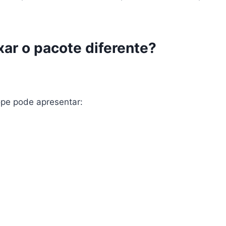
ar o pacote diferente?
ope pode apresentar: