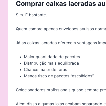
Comprar caixas lacradas a
Sim. E bastante.
Quem compra apenas envelopes avulsos normal
Já as caixas lacradas oferecem vantagens imp
Maior quantidade de pacotes
Distribuição mais equilibrada
Chance maior de raras
Menos risco de pacotes “escolhidos”
Colecionadores profissionais quase sempre pr
Além disso algumas lojas acabam separando en