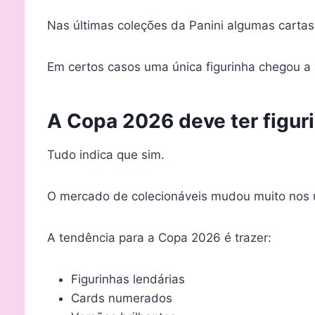
Nas últimas coleções da Panini algumas cartas
Em certos casos uma única figurinha chegou a 
A Copa 2026 deve ter figuri
Tudo indica que sim.
O mercado de colecionáveis mudou muito nos ú
A tendência para a Copa 2026 é trazer:
Figurinhas lendárias
Cards numerados