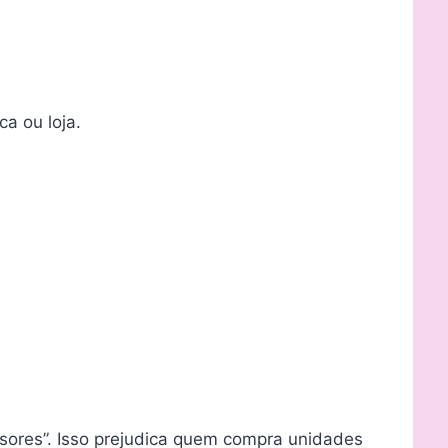
a ou loja.
sores”. Isso prejudica quem compra unidades