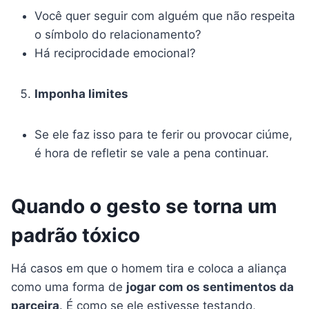
Você quer seguir com alguém que não respeita
o símbolo do relacionamento?
Há reciprocidade emocional?
Imponha limites
Se ele faz isso para te ferir ou provocar ciúme,
é hora de refletir se vale a pena continuar.
Quando o gesto se torna um
padrão tóxico
Há casos em que o homem tira e coloca a aliança
como uma forma de
jogar com os sentimentos da
parceira
. É como se ele estivesse testando,