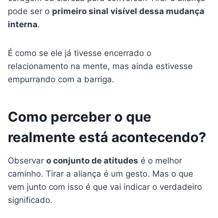
pode ser o
primeiro sinal visível dessa mudança
interna
.
É como se ele já tivesse encerrado o
relacionamento na mente, mas ainda estivesse
empurrando com a barriga.
Como perceber o que
realmente está acontecendo?
Observar
o conjunto de atitudes
é o melhor
caminho. Tirar a aliança é um gesto. Mas o que
vem junto com isso é que vai indicar o verdadeiro
significado.