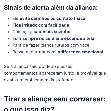
Sinais de alerta além da aliança:
Ele
evita carinhos ou contato físico
Fica irritado com facilidade
Começa a
sair mais sozinho
Está
sempre no celular e esconde a tela
Para de fazer planos futuros com você
Passa a te tratar com
indiferença emocional
Se a aliança saiu do dedo e esses
comportamentos apareceram junto, é provável que
exista um problema mais profundo.
Tirar a aliança sem conversar:
o que isso diz?