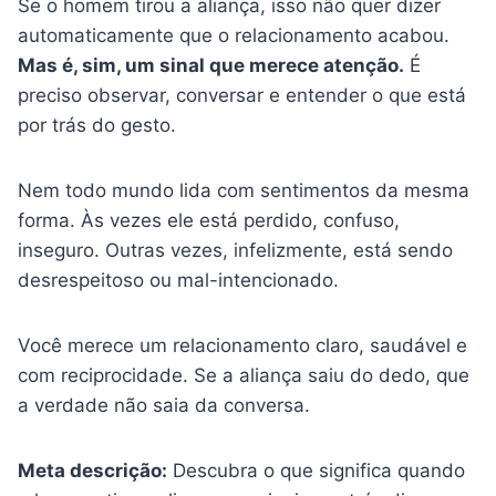
Se o homem tirou a aliança, isso não quer dizer
automaticamente que o relacionamento acabou.
Mas é, sim, um sinal que merece atenção.
É
preciso observar, conversar e entender o que está
por trás do gesto.
Nem todo mundo lida com sentimentos da mesma
forma. Às vezes ele está perdido, confuso,
inseguro. Outras vezes, infelizmente, está sendo
desrespeitoso ou mal-intencionado.
Você merece um relacionamento claro, saudável e
com reciprocidade. Se a aliança saiu do dedo, que
a verdade não saia da conversa.
Meta descrição:
Descubra o que significa quando