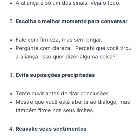
A aliança é só um dos sinais. Veja o todo.
Escolha o melhor momento para conversar
Fale com firmeza, mas sem brigar.
Pergunte com clareza: “Percebi que você tirou
a aliança. Isso quer dizer alguma coisa?”
Evite suposições precipitadas
Tente ouvir antes de tirar conclusões.
Mostre que você está aberta ao diálogo, mas
também firme nos seus limites.
Reavalie seus sentimentos