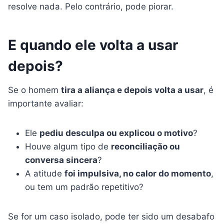
resolve nada. Pelo contrário, pode piorar.
E quando ele volta a usar
depois?
Se o homem
tira a aliança e depois volta a usar
, é
importante avaliar:
Ele
pediu desculpa ou explicou o motivo
?
Houve algum tipo de
reconciliação ou
conversa sincera
?
A atitude
foi impulsiva, no calor do momento
,
ou tem um padrão repetitivo?
Se for um caso isolado, pode ter sido um desabafo