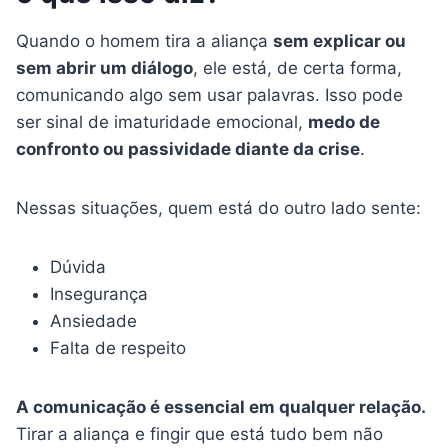
Quando o homem tira a aliança
sem explicar ou
sem abrir um diálogo
, ele está, de certa forma,
comunicando algo sem usar palavras. Isso pode
ser sinal de imaturidade emocional,
medo de
confronto ou passividade diante da crise
.
Nessas situações, quem está do outro lado sente:
Dúvida
Insegurança
Ansiedade
Falta de respeito
A comunicação é essencial em qualquer relação.
Tirar a aliança e fingir que está tudo bem não