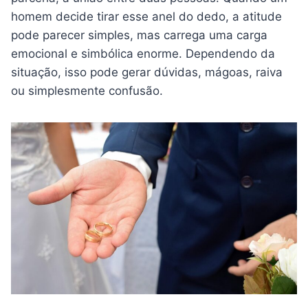
homem decide tirar esse anel do dedo, a atitude
pode parecer simples, mas carrega uma carga
emocional e simbólica enorme. Dependendo da
situação, isso pode gerar dúvidas, mágoas, raiva
ou simplesmente confusão.