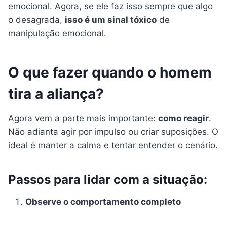
emocional. Agora, se ele faz isso sempre que algo
o desagrada,
isso é um sinal tóxico
de
manipulação emocional.
O que fazer quando o homem
tira a aliança?
Agora vem a parte mais importante:
como reagir
.
Não adianta agir por impulso ou criar suposições. O
ideal é manter a calma e tentar entender o cenário.
Passos para lidar com a situação:
Observe o comportamento completo