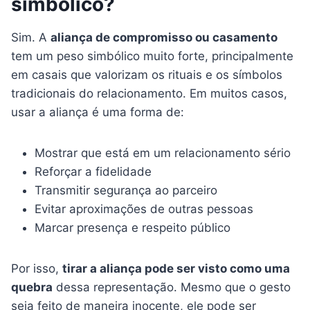
simbólico?
Sim. A
aliança de compromisso ou casamento
tem um peso simbólico muito forte, principalmente
em casais que valorizam os rituais e os símbolos
tradicionais do relacionamento. Em muitos casos,
usar a aliança é uma forma de:
Mostrar que está em um relacionamento sério
Reforçar a fidelidade
Transmitir segurança ao parceiro
Evitar aproximações de outras pessoas
Marcar presença e respeito público
Por isso,
tirar a aliança pode ser visto como uma
quebra
dessa representação. Mesmo que o gesto
seja feito de maneira inocente, ele pode ser