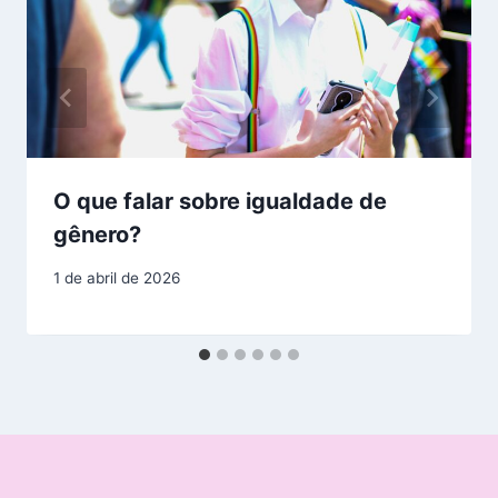
O que falar sobre igualdade de
gênero?
1 de abril de 2026