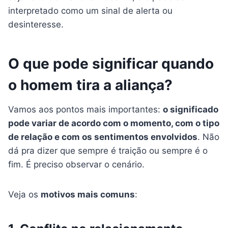
interpretado como um sinal de alerta ou
desinteresse.
O que pode significar quando
o homem tira a aliança?
Vamos aos pontos mais importantes:
o significado
pode variar de acordo com o momento, com o tipo
de relação e com os sentimentos envolvidos
. Não
dá pra dizer que sempre é traição ou sempre é o
fim. É preciso observar o cenário.
Veja os
motivos mais comuns
: