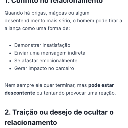
1. Conflito no relacionamento
Quando há brigas, mágoas ou algum
desentendimento mais sério, o homem pode tirar a
aliança como uma forma de:
Demonstrar insatisfação
Enviar uma mensagem indireta
Se afastar emocionalmente
Gerar impacto no parceiro
Nem sempre ele quer terminar, mas
pode estar
descontente
ou tentando provocar uma reação.
2. Traição ou desejo de ocultar o
relacionamento