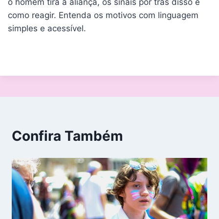
o homem tira a aliança, os sinais por trás disso e
como reagir. Entenda os motivos com linguagem
simples e acessível.
Confira Também