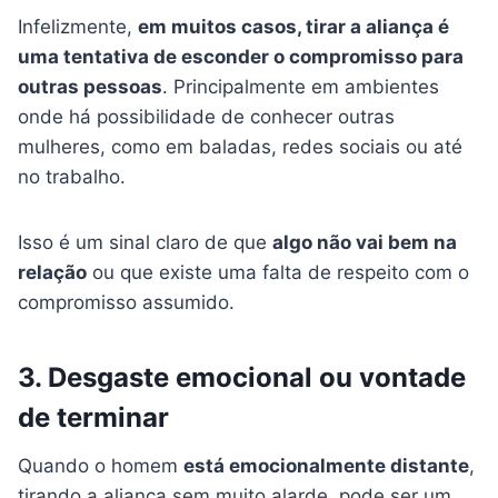
Infelizmente,
em muitos casos, tirar a aliança é
uma tentativa de esconder o compromisso para
outras pessoas
. Principalmente em ambientes
onde há possibilidade de conhecer outras
mulheres, como em baladas, redes sociais ou até
no trabalho.
Isso é um sinal claro de que
algo não vai bem na
relação
ou que existe uma falta de respeito com o
compromisso assumido.
3. Desgaste emocional ou vontade
de terminar
Quando o homem
está emocionalmente distante
,
tirando a aliança sem muito alarde, pode ser um