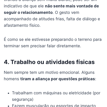
indicativo de que ele
não sente mais vontade de
seguir o relacionamento
. O gesto vem
acompanhado de atitudes frias, falta de diálogo e
afastamento físico.
É como se ele estivesse preparando o terreno para
terminar sem precisar falar diretamente.
4. Trabalho ou atividades físicas
Nem sempre tem um motivo emocional. Alguns
homens
tiram a aliança por questões práticas
:
Trabalham com máquinas ou eletricidade (por
segurança)
Fazem musculação ou esportes de impacto