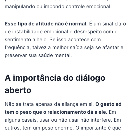
manipulando ou impondo controle emocional.
Esse tipo de atitude não é normal.
É um sinal claro
de instabilidade emocional e desrespeito com o
sentimento alheio. Se isso acontece com
frequência, talvez a melhor saída seja se afastar e
preservar sua saúde mental.
A importância do diálogo
aberto
Não se trata apenas da aliança em si.
O gesto só
tem o peso que o relacionamento dá a ele.
Em
alguns casais, usar ou não usar não interfere. Em
outros, tem um peso enorme. O importante é que