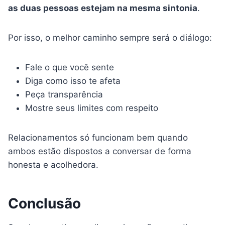
as duas pessoas estejam na mesma sintonia
.
Por isso, o melhor caminho sempre será o diálogo:
Fale o que você sente
Diga como isso te afeta
Peça transparência
Mostre seus limites com respeito
Relacionamentos só funcionam bem quando
ambos estão dispostos a conversar de forma
honesta e acolhedora.
Conclusão