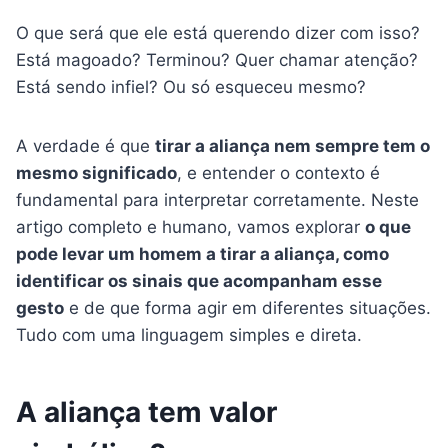
O que será que ele está querendo dizer com isso?
Está magoado? Terminou? Quer chamar atenção?
Está sendo infiel? Ou só esqueceu mesmo?
A verdade é que
tirar a aliança nem sempre tem o
mesmo significado
, e entender o contexto é
fundamental para interpretar corretamente. Neste
artigo completo e humano, vamos explorar
o que
pode levar um homem a tirar a aliança, como
identificar os sinais que acompanham esse
gesto
e de que forma agir em diferentes situações.
Tudo com uma linguagem simples e direta.
A aliança tem valor