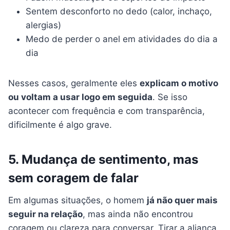
Sentem desconforto no dedo (calor, inchaço,
alergias)
Medo de perder o anel em atividades do dia a
dia
Nesses casos, geralmente eles
explicam o motivo
ou voltam a usar logo em seguida
. Se isso
acontecer com frequência e com transparência,
dificilmente é algo grave.
5. Mudança de sentimento, mas
sem coragem de falar
Em algumas situações, o homem
já não quer mais
seguir na relação
, mas ainda não encontrou
coragem ou clareza para conversar. Tirar a aliança