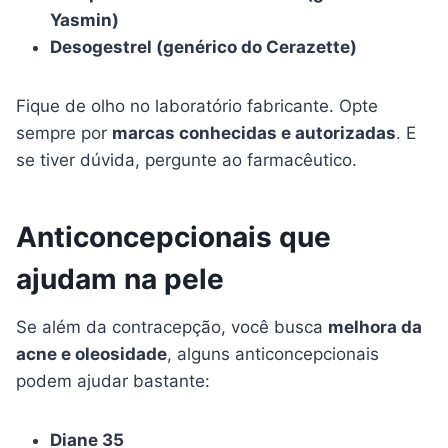
Yasmin)
Desogestrel (genérico do Cerazette)
Fique de olho no laboratório fabricante. Opte
sempre por
marcas conhecidas e autorizadas
. E
se tiver dúvida, pergunte ao farmacêutico.
Anticoncepcionais que
ajudam na pele
Se além da contracepção, você busca
melhora da
acne e oleosidade
, alguns anticoncepcionais
podem ajudar bastante:
Diane 35