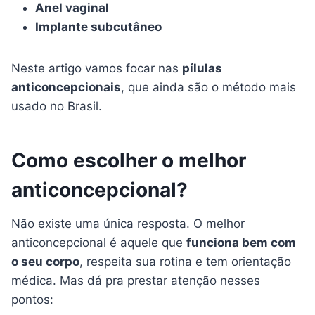
Anel vaginal
Implante subcutâneo
Neste artigo vamos focar nas
pílulas
anticoncepcionais
, que ainda são o método mais
usado no Brasil.
Como escolher o melhor
anticoncepcional?
Não existe uma única resposta. O melhor
anticoncepcional é aquele que
funciona bem com
o seu corpo
, respeita sua rotina e tem orientação
médica. Mas dá pra prestar atenção nesses
pontos: