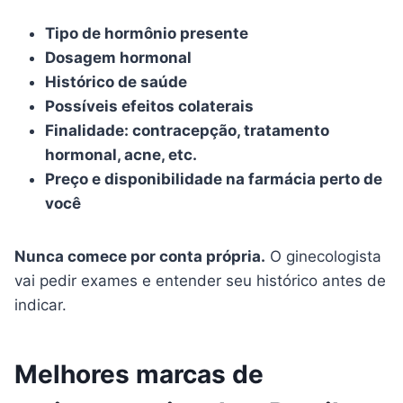
Tipo de hormônio presente
Dosagem hormonal
Histórico de saúde
Possíveis efeitos colaterais
Finalidade: contracepção, tratamento
hormonal, acne, etc.
Preço e disponibilidade na farmácia perto de
você
Nunca comece por conta própria.
O ginecologista
vai pedir exames e entender seu histórico antes de
indicar.
Melhores marcas de