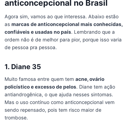
anticoncepcional no Brasil
Agora sim, vamos ao que interessa. Abaixo estão
as
marcas de anticoncepcional mais conhecidas,
confiáveis e usadas no país
. Lembrando que a
ordem não é de melhor para pior, porque isso varia
de pessoa pra pessoa.
1. Diane 35
Muito famosa entre quem tem
acne, ovário
policístico e excesso de pelos
. Diane tem ação
antiandrogênica, o que ajuda nesses sintomas.
Mas o uso contínuo como anticoncepcional vem
sendo repensado, pois tem risco maior de
trombose.