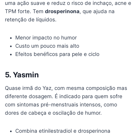
uma ação suave e reduz o risco de inchaço, acne e
TPM forte. Tem
drosperinona
, que ajuda na
retenção de líquidos.
Menor impacto no humor
Custo um pouco mais alto
Efeitos benéficos para pele e ciclo
5. Yasmin
Quase irmã do Yaz, com mesma composição mas
diferente dosagem. É indicado para quem sofre
com sintomas pré-menstruais intensos, como
dores de cabeça e oscilação de humor.
Combina etinilestradiol e drosperinona