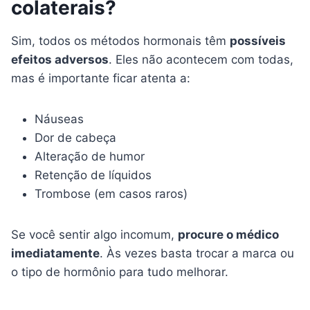
colaterais?
Sim, todos os métodos hormonais têm
possíveis
efeitos adversos
. Eles não acontecem com todas,
mas é importante ficar atenta a:
Náuseas
Dor de cabeça
Alteração de humor
Retenção de líquidos
Trombose (em casos raros)
Se você sentir algo incomum,
procure o médico
imediatamente
. Às vezes basta trocar a marca ou
o tipo de hormônio para tudo melhorar.