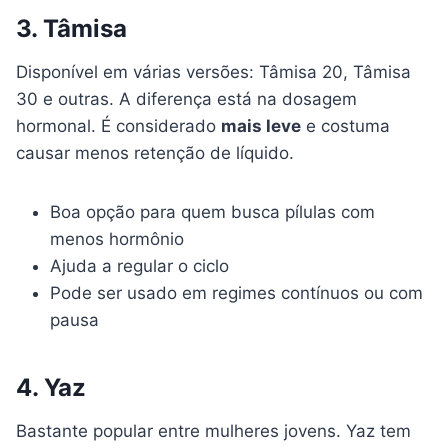
3. Tâmisa
Disponível em várias versões: Tâmisa 20, Tâmisa
30 e outras. A diferença está na dosagem
hormonal. É considerado
mais leve
e costuma
causar menos retenção de líquido.
Boa opção para quem busca pílulas com
menos hormônio
Ajuda a regular o ciclo
Pode ser usado em regimes contínuos ou com
pausa
4. Yaz
Bastante popular entre mulheres jovens. Yaz tem