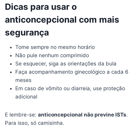
Dicas para usar o
anticoncepcional com mais
segurança
Tome sempre no mesmo horário
Não pule nenhum comprimido
Se esquecer, siga as orientações da bula
Faça acompanhamento ginecológico a cada 6
meses
Em caso de vômito ou diarreia, use proteção
adicional
E lembre-se:
anticoncepcional não previne ISTs
.
Para isso, só camisinha.