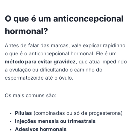
O que é um anticoncepcional
hormonal?
Antes de falar das marcas, vale explicar rapidinho
o que é o anticoncepcional hormonal. Ele é um
método para evitar gravidez
, que atua impedindo
a ovulação ou dificultando o caminho do
espermatozoide até o óvulo.
Os mais comuns são:
Pílulas
(combinadas ou só de progesterona)
Injeções mensais ou trimestrais
Adesivos hormonais