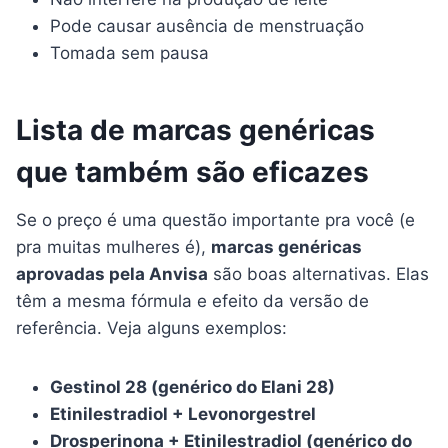
Pode causar ausência de menstruação
Tomada sem pausa
Lista de marcas genéricas
que também são eficazes
Se o preço é uma questão importante pra você (e
pra muitas mulheres é),
marcas genéricas
aprovadas pela Anvisa
são boas alternativas. Elas
têm a mesma fórmula e efeito da versão de
referência. Veja alguns exemplos:
Gestinol 28 (genérico do Elani 28)
Etinilestradiol + Levonorgestrel
Drosperinona + Etinilestradiol (genérico do