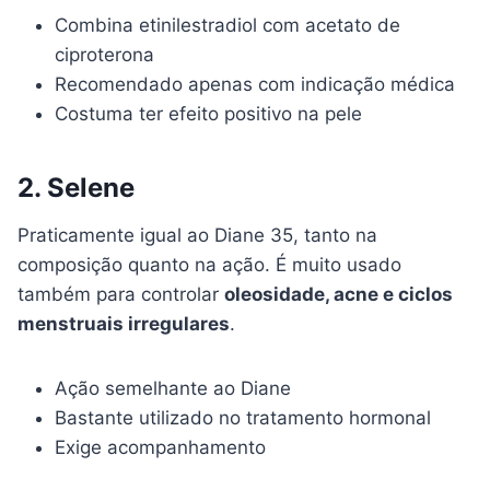
Combina etinilestradiol com acetato de
ciproterona
Recomendado apenas com indicação médica
Costuma ter efeito positivo na pele
2. Selene
Praticamente igual ao Diane 35, tanto na
composição quanto na ação. É muito usado
também para controlar
oleosidade, acne e ciclos
menstruais irregulares
.
Ação semelhante ao Diane
Bastante utilizado no tratamento hormonal
Exige acompanhamento