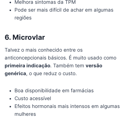
Melhora sintomas da TPM
Pode ser mais difícil de achar em algumas
regiões
6. Microvlar
Talvez o mais conhecido entre os
anticoncepcionais básicos. É muito usado como
primeira indicação
. Também tem
versão
genérica
, o que reduz o custo.
Boa disponibilidade em farmácias
Custo acessível
Efeitos hormonais mais intensos em algumas
mulheres