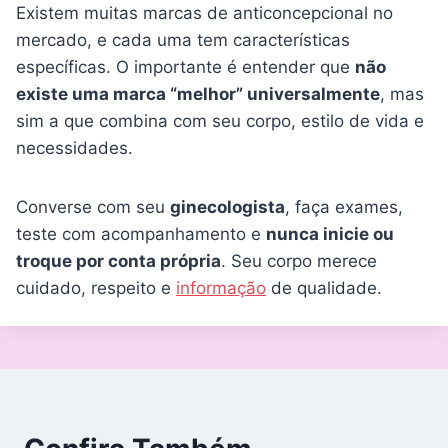
Existem muitas marcas de anticoncepcional no
mercado, e cada uma tem características
específicas. O importante é entender que
não
existe uma marca “melhor” universalmente
, mas
sim a que combina com seu corpo, estilo de vida e
necessidades.
Converse com seu
ginecologista
, faça exames,
teste com acompanhamento e
nunca inicie ou
troque por conta própria
. Seu corpo merece
cuidado, respeito e
informação
de qualidade.