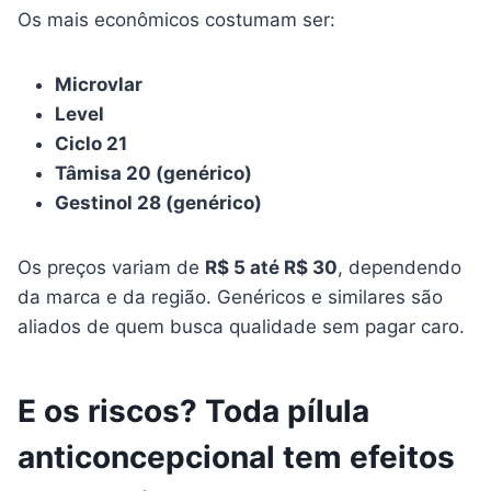
Os mais econômicos costumam ser:
Microvlar
Level
Ciclo 21
Tâmisa 20 (genérico)
Gestinol 28 (genérico)
Os preços variam de
R$ 5 até R$ 30
, dependendo
da marca e da região. Genéricos e similares são
aliados de quem busca qualidade sem pagar caro.
E os riscos? Toda pílula
anticoncepcional tem efeitos