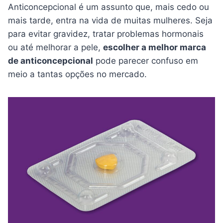
Anticoncepcional é um assunto que, mais cedo ou
mais tarde, entra na vida de muitas mulheres. Seja
para evitar gravidez, tratar problemas hormonais
ou até melhorar a pele,
escolher a melhor marca
de anticoncepcional
pode parecer confuso em
meio a tantas opções no mercado.