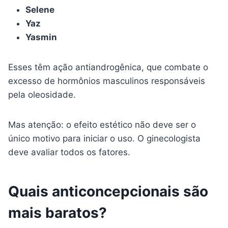
Selene
Yaz
Yasmin
Esses têm ação antiandrogênica, que combate o
excesso de hormônios masculinos responsáveis
pela oleosidade.
Mas atenção: o efeito estético não deve ser o
único motivo para iniciar o uso. O ginecologista
deve avaliar todos os fatores.
Quais anticoncepcionais são
mais baratos?