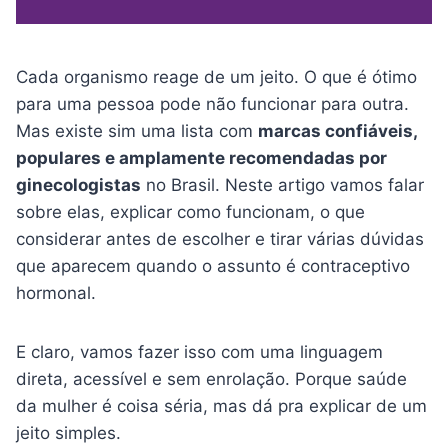
Cada organismo reage de um jeito. O que é ótimo
para uma pessoa pode não funcionar para outra.
Mas existe sim uma lista com
marcas confiáveis,
populares e amplamente recomendadas por
ginecologistas
no Brasil. Neste artigo vamos falar
sobre elas, explicar como funcionam, o que
considerar antes de escolher e tirar várias dúvidas
que aparecem quando o assunto é contraceptivo
hormonal.
E claro, vamos fazer isso com uma linguagem
direta, acessível e sem enrolação. Porque saúde
da mulher é coisa séria, mas dá pra explicar de um
jeito simples.