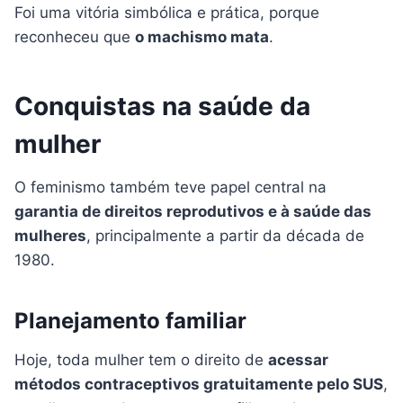
Foi uma vitória simbólica e prática, porque
reconheceu que
o machismo mata
.
Conquistas na saúde da
mulher
O feminismo também teve papel central na
garantia de direitos reprodutivos e à saúde das
mulheres
, principalmente a partir da década de
1980.
Planejamento familiar
Hoje, toda mulher tem o direito de
acessar
métodos contraceptivos gratuitamente pelo SUS
,