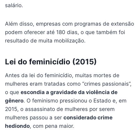
salário.
Além disso, empresas com programas de extensão
podem oferecer até 180 dias, o que também foi
resultado de muita mobilização.
Lei do feminicídio (2015)
Antes da lei do feminicídio, muitas mortes de
mulheres eram tratadas como “crimes passionais”,
o que
escondia a gravidade da violência de
gênero
. O feminismo pressionou o Estado e, em
2015, o assassinato de mulheres por serem
mulheres passou a ser
considerado crime
hediondo
, com pena maior.