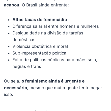
acabou
. O Brasil ainda enfrenta:
Altas taxas de feminicídio
Diferença salarial entre homens e mulheres
Desigualdade na divisão de tarefas
domésticas
Violência obstétrica e moral
Sub-representação política
Falta de políticas públicas para mães solo,
negras e trans
Ou seja,
o feminismo ainda é urgente e
necessário
, mesmo que muita gente tente negar
isso.