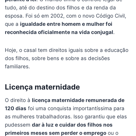
tudo, até do destino dos filhos e da renda da
esposa. Foi só em 2002, com o novo Código Civil,
que a
igualdade entre homem e mulher foi
reconhecida oficialmente na vida conjugal
.
Hoje, o casal tem direitos iguais sobre a educação
dos filhos, sobre bens e sobre as decisões
familiares.
Licença maternidade
O direito à
licença maternidade remunerada de
120 dias
foi uma conquista importantíssima para
as mulheres trabalhadoras. Isso garantiu que elas
pudessem
dar à luz e cuidar dos filhos nos
primeiros meses sem perder o emprego
ou o