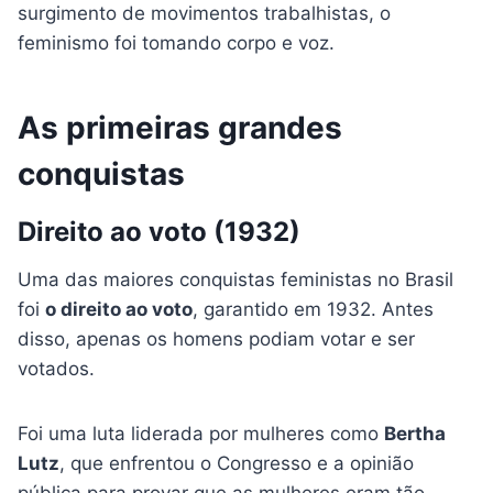
surgimento de movimentos trabalhistas, o
feminismo foi tomando corpo e voz.
As primeiras grandes
conquistas
Direito ao voto (1932)
Uma das maiores conquistas feministas no Brasil
foi
o direito ao voto
, garantido em 1932. Antes
disso, apenas os homens podiam votar e ser
votados.
Foi uma luta liderada por mulheres como
Bertha
Lutz
, que enfrentou o Congresso e a opinião