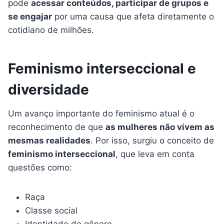
pode
acessar conteúdos, participar de grupos e
se engajar
por uma causa que afeta diretamente o
cotidiano de milhões.
Feminismo interseccional e
diversidade
Um avanço importante do feminismo atual é o
reconhecimento de que
as mulheres não vivem as
mesmas realidades
. Por isso, surgiu o conceito de
feminismo interseccional
, que leva em conta
questões como:
Raça
Classe social