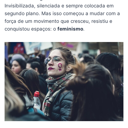
Invisibilizada, silenciada e sempre colocada em
segundo plano. Mas isso começou a mudar com a
força de um movimento que cresceu, resistiu e
conquistou espaços: o
feminismo
.