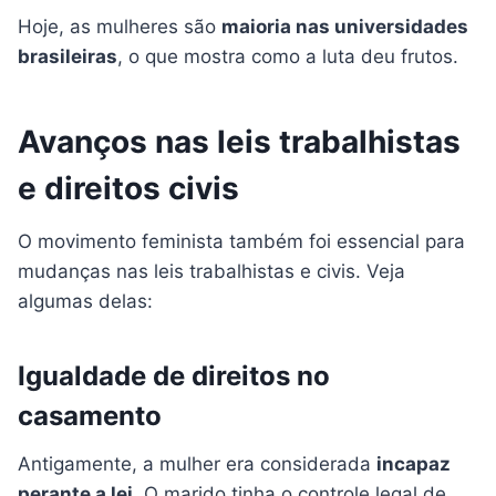
Hoje, as mulheres são
maioria nas universidades
brasileiras
, o que mostra como a luta deu frutos.
Avanços nas leis trabalhistas
e direitos civis
O movimento feminista também foi essencial para
mudanças nas leis trabalhistas e civis. Veja
algumas delas:
Igualdade de direitos no
casamento
Antigamente, a mulher era considerada
incapaz
perante a lei
. O marido tinha o controle legal de