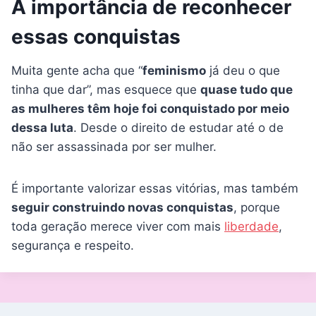
A importância de reconhecer
essas conquistas
Muita gente acha que “
feminismo
já deu o que
tinha que dar”, mas esquece que
quase tudo que
as mulheres têm hoje foi conquistado por meio
dessa luta
. Desde o direito de estudar até o de
não ser assassinada por ser mulher.
É importante valorizar essas vitórias, mas também
seguir construindo novas conquistas
, porque
toda geração merece viver com mais
liberdade
,
segurança e respeito.