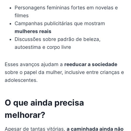
Personagens femininas fortes em novelas e
filmes
Campanhas publicitárias que mostram
mulheres reais
Discussões sobre padrão de beleza,
autoestima e corpo livre
Esses avanços ajudam a
reeducar a sociedade
sobre o papel da mulher, inclusive entre crianças e
adolescentes.
O que ainda precisa
melhorar?
Apesar de tantas vitórias,
a caminhada ainda não