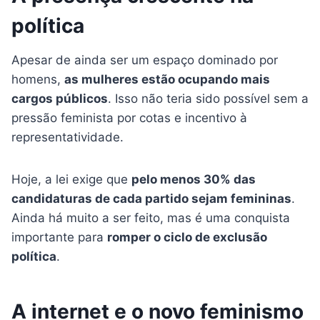
política
Apesar de ainda ser um espaço dominado por
homens,
as mulheres estão ocupando mais
cargos públicos
. Isso não teria sido possível sem a
pressão feminista por cotas e incentivo à
representatividade.
Hoje, a lei exige que
pelo menos 30% das
candidaturas de cada partido sejam femininas
.
Ainda há muito a ser feito, mas é uma conquista
importante para
romper o ciclo de exclusão
política
.
A internet e o novo feminismo