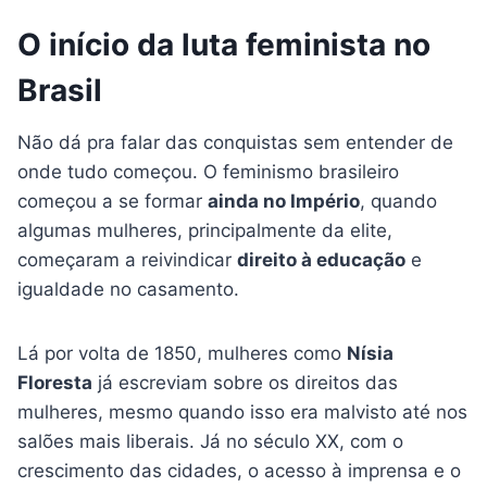
O início da luta feminista no
Brasil
Não dá pra falar das conquistas sem entender de
onde tudo começou. O feminismo brasileiro
começou a se formar
ainda no Império
, quando
algumas mulheres, principalmente da elite,
começaram a reivindicar
direito à educação
e
igualdade no casamento.
Lá por volta de 1850, mulheres como
Nísia
Floresta
já escreviam sobre os direitos das
mulheres, mesmo quando isso era malvisto até nos
salões mais liberais. Já no século XX, com o
crescimento das cidades, o acesso à imprensa e o