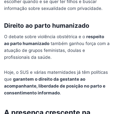
escolher quando e se quer ter filhos e buscar
informação sobre sexualidade com privacidade.
Direito ao parto humanizado
O debate sobre violência obstétrica e o
respeito
ao parto humanizado
também ganhou força com a
atuação de grupos feministas, doulas e
profissionais da saúde.
Hoje, o SUS e várias maternidades já têm políticas
que
garantem o direito da gestante ao
acompanhante, liberdade de posição no parto e
consentimento informado
.
A presença crescente na