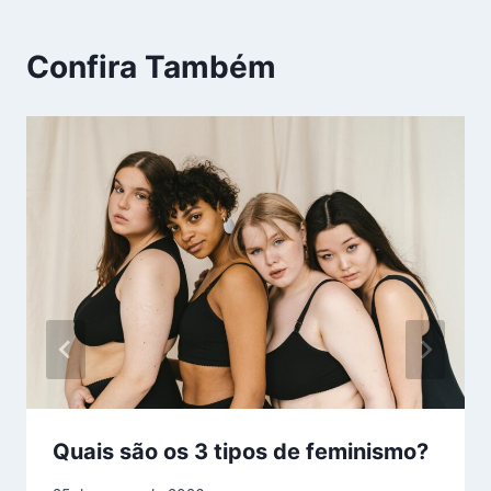
Confira Também
Quais são os 3 tipos de feminismo?