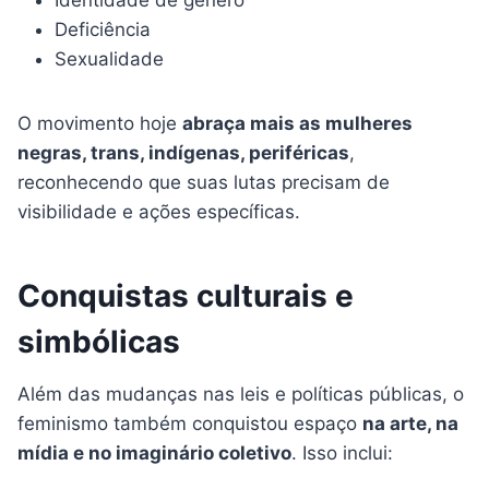
Identidade de gênero
Deficiência
Sexualidade
O movimento hoje
abraça mais as mulheres
negras, trans, indígenas, periféricas
,
reconhecendo que suas lutas precisam de
visibilidade e ações específicas.
Conquistas culturais e
simbólicas
Além das mudanças nas leis e políticas públicas, o
feminismo também conquistou espaço
na arte, na
mídia e no imaginário coletivo
. Isso inclui: