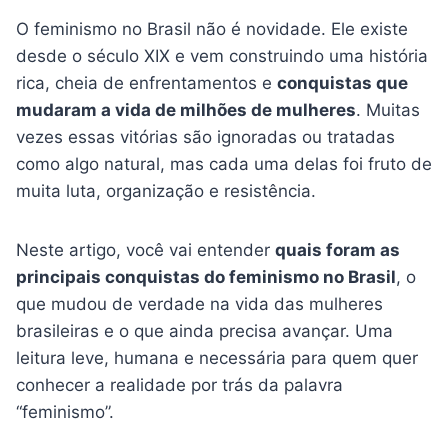
O feminismo no Brasil não é novidade. Ele existe
desde o século XIX e vem construindo uma história
rica, cheia de enfrentamentos e
conquistas que
mudaram a vida de milhões de mulheres
. Muitas
vezes essas vitórias são ignoradas ou tratadas
como algo natural, mas cada uma delas foi fruto de
muita luta, organização e resistência.
Neste artigo, você vai entender
quais foram as
principais conquistas do feminismo no Brasil
, o
que mudou de verdade na vida das mulheres
brasileiras e o que ainda precisa avançar. Uma
leitura leve, humana e necessária para quem quer
conhecer a realidade por trás da palavra
“feminismo”.