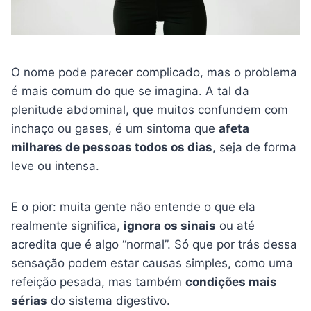
O nome pode parecer complicado, mas o problema
é mais comum do que se imagina. A tal da
plenitude abdominal, que muitos confundem com
inchaço ou gases, é um sintoma que
afeta
milhares de pessoas todos os dias
, seja de forma
leve ou intensa.
E o pior: muita gente não entende o que ela
realmente significa,
ignora os sinais
ou até
acredita que é algo “normal”. Só que por trás dessa
sensação podem estar causas simples, como uma
refeição pesada, mas também
condições mais
sérias
do sistema digestivo.