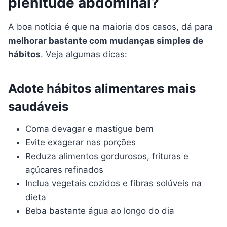
plenitude abdominal?
A boa notícia é que na maioria dos casos, dá para
melhorar bastante com mudanças simples de
hábitos
. Veja algumas dicas:
Adote hábitos alimentares mais
saudáveis
Coma devagar e mastigue bem
Evite exagerar nas porções
Reduza alimentos gordurosos, frituras e
açúcares refinados
Inclua vegetais cozidos e fibras solúveis na
dieta
Beba bastante água ao longo do dia