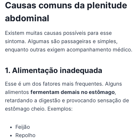
Causas comuns da plenitude
abdominal
Existem muitas causas possíveis para esse
sintoma. Algumas são passageiras e simples,
enquanto outras exigem acompanhamento médico.
1. Alimentação inadequada
Esse é um dos fatores mais frequentes. Alguns
alimentos
fermentam demais no estômago
,
retardando a digestão e provocando sensação de
estômago cheio. Exemplos:
Feijão
Repolho