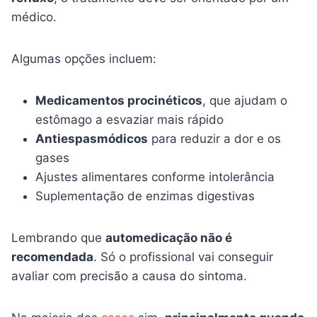
médico.
Algumas opções incluem:
Medicamentos procinéticos
, que ajudam o
estômago a esvaziar mais rápido
Antiespasmódicos
para reduzir a dor e os
gases
Ajustes alimentares conforme intolerância
Suplementação de enzimas digestivas
Lembrando que
automedicação não é
recomendada
. Só o profissional vai conseguir
avaliar com precisão a causa do sintoma.