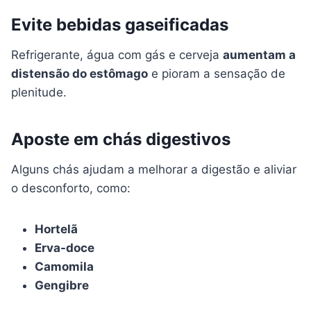
Evite bebidas gaseificadas
Refrigerante, água com gás e cerveja
aumentam a
distensão do estômago
e pioram a sensação de
plenitude.
Aposte em chás digestivos
Alguns chás ajudam a melhorar a digestão e aliviar
o desconforto, como:
Hortelã
Erva-doce
Camomila
Gengibre