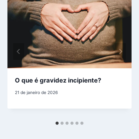
O que é gravidez incipiente?
21 de janeiro de 2026