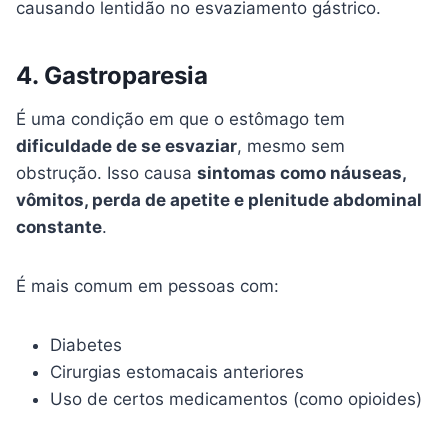
causando lentidão no esvaziamento gástrico.
4. Gastroparesia
É uma condição em que o estômago tem
dificuldade de se esvaziar
, mesmo sem
obstrução. Isso causa
sintomas como náuseas,
vômitos, perda de apetite e plenitude abdominal
constante
.
É mais comum em pessoas com:
Diabetes
Cirurgias estomacais anteriores
Uso de certos medicamentos (como opioides)