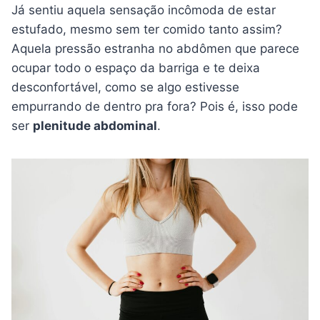
Já sentiu aquela sensação incômoda de estar
estufado, mesmo sem ter comido tanto assim?
Aquela pressão estranha no abdômen que parece
ocupar todo o espaço da barriga e te deixa
desconfortável, como se algo estivesse
empurrando de dentro pra fora? Pois é, isso pode
ser
plenitude abdominal
.