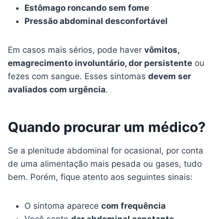
Estômago roncando sem fome
Pressão abdominal desconfortável
Em casos mais sérios, pode haver
vômitos,
emagrecimento involuntário, dor persistente
ou
fezes com sangue. Esses sintomas
devem ser
avaliados com urgência
.
Quando procurar um médico?
Se a plenitude abdominal for ocasional, por conta
de uma alimentação mais pesada ou gases, tudo
bem. Porém, fique atento aos seguintes sinais:
O sintoma aparece
com frequência