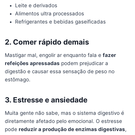
Leite e derivados
Alimentos ultra processados
Refrigerantes e bebidas gaseificadas
2. Comer rápido demais
Mastigar mal, engolir ar enquanto fala e
fazer
refeições apressadas
podem prejudicar a
digestão e causar essa sensação de peso no
estômago.
3. Estresse e ansiedade
Muita gente não sabe, mas o sistema digestivo é
diretamente afetado pelo emocional. O estresse
pode
reduzir a produção de enzimas digestivas
,