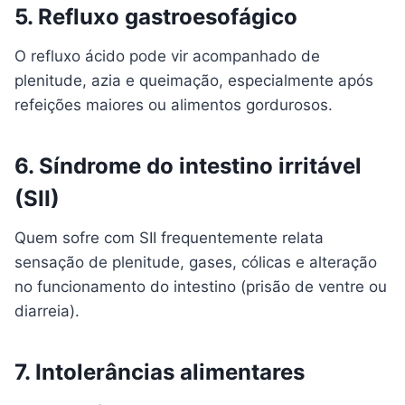
5. Refluxo gastroesofágico
O refluxo ácido pode vir acompanhado de
plenitude, azia e queimação, especialmente após
refeições maiores ou alimentos gordurosos.
6. Síndrome do intestino irritável
(SII)
Quem sofre com SII frequentemente relata
sensação de plenitude, gases, cólicas e alteração
no funcionamento do intestino (prisão de ventre ou
diarreia).
7. Intolerâncias alimentares