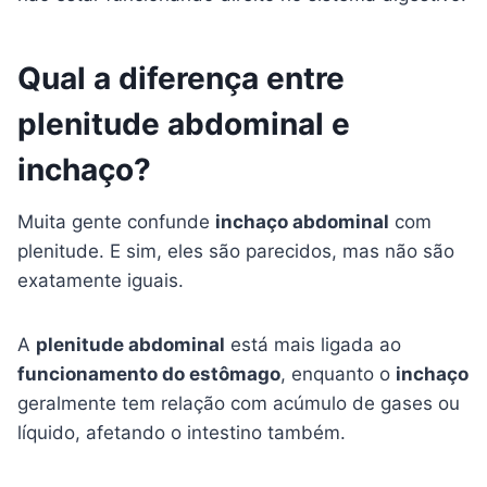
Qual a diferença entre
plenitude abdominal e
inchaço?
Muita gente confunde
inchaço abdominal
com
plenitude. E sim, eles são parecidos, mas não são
exatamente iguais.
A
plenitude abdominal
está mais ligada ao
funcionamento do estômago
, enquanto o
inchaço
geralmente tem relação com acúmulo de gases ou
líquido, afetando o intestino também.