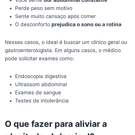
Você sente
dor abdominal constante
Perde peso sem motivo
Sente muito cansaço após comer
O desconforto
prejudica o sono ou a rotina
Nesses casos, o ideal é buscar um clínico geral ou
gastroenterologista. Em alguns casos, o médico
pode solicitar exames como:
Endoscopia digestiva
Ultrassom abdominal
Exames de sangue
Testes de intolerância
O que fazer para aliviar a