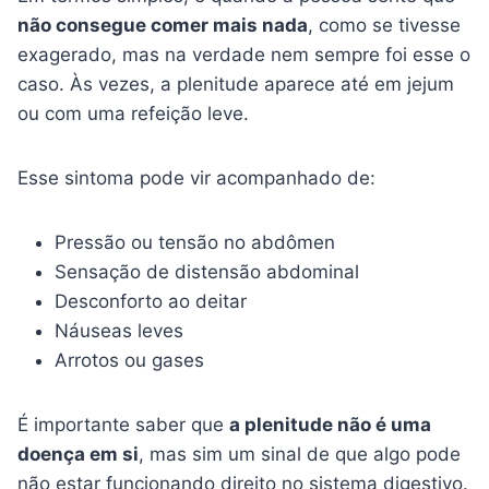
não consegue comer mais nada
, como se tivesse
exagerado, mas na verdade nem sempre foi esse o
caso. Às vezes, a plenitude aparece até em jejum
ou com uma refeição leve.
Esse sintoma pode vir acompanhado de:
Pressão ou tensão no abdômen
Sensação de distensão abdominal
Desconforto ao deitar
Náuseas leves
Arrotos ou gases
É importante saber que
a plenitude não é uma
doença em si
, mas sim um sinal de que algo pode
não estar funcionando direito no sistema digestivo.