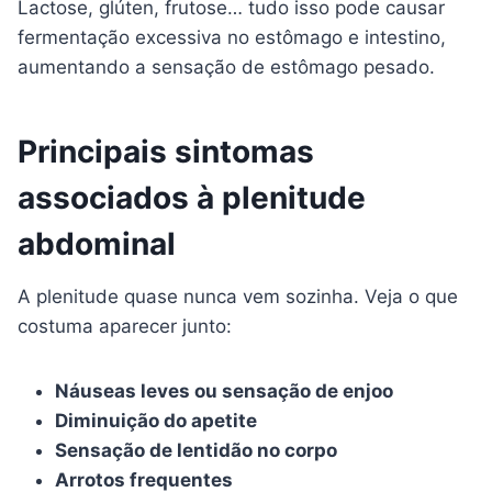
Lactose, glúten, frutose… tudo isso pode causar
fermentação excessiva no estômago e intestino,
aumentando a sensação de estômago pesado.
Principais sintomas
associados à plenitude
abdominal
A plenitude quase nunca vem sozinha. Veja o que
costuma aparecer junto:
Náuseas leves ou sensação de enjoo
Diminuição do apetite
Sensação de lentidão no corpo
Arrotos frequentes