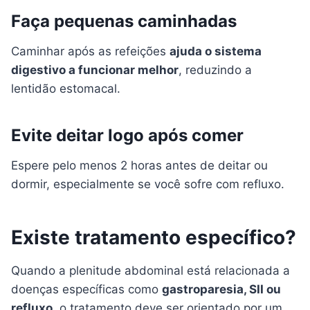
Faça pequenas caminhadas
Caminhar após as refeições
ajuda o sistema
digestivo a funcionar melhor
, reduzindo a
lentidão estomacal.
Evite deitar logo após comer
Espere pelo menos 2 horas antes de deitar ou
dormir, especialmente se você sofre com refluxo.
Existe tratamento específico?
Quando a plenitude abdominal está relacionada a
doenças específicas como
gastroparesia, SII ou
refluxo
, o tratamento deve ser orientado por um